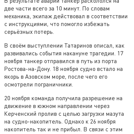
В результате аварии танкер раскололся на
две части всего за 10 минут. По словам
механика, экипаж действовал в соответствии
с инструкциями, что помогло избежать
серьёзных потерь.
В своём выступлении Татаринов описал, как
развивались события накануне трагедии. 17
ноября танкер отправился в путь из порта
Ростова-на-Дону. 18 ноября судно встало на
якорь в Азовском море, после чего его
осмотрели пограничники.
20 ноября команда получила разрешение на
движение в южном направлении через
Керченский пролив с целью загрузки мазута
на судно-накопитель. Однако к 26 ноября
накопитель так и не прибыл. В связи с этим