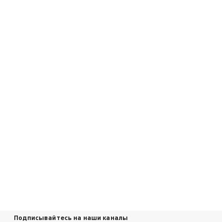
Подписывайтесь на наши каналы