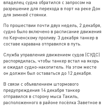
владелец судна обратился с запросом на
разрешение для перехода в порт на реке Дон
для зимней стоянки.
По прошествии почти двух недель, 2 декабря,
судно было включено в расписание движения
по Керченскому проливу. 3 декабря танкер в
составе каравана отправился в путь.
Служба управления движением судов (СУДС)
распорядилась, чтобы танкер встал на якорь
и ожидал судно-накопитель. На этом месте
он должен был оставаться до 12 декабря.
В связи с объявлением штормового
предупреждения 14 декабря танкер
отправился в сторону мыса Такиль,
расположенного в районе посёлка Заветное в