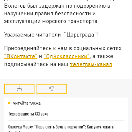
Волегов был задержан по подозрению в
нарушении правил безопасности и
эксплуатации морского транспорта.
Уважаемые читатели “Царьграда”!
Присоединяйтесь к нам в социальных сетях
"ВКонтакте"
и
"Одноклассники"
, а также
подписывайтесь на наш
телеграм-канал
.
ЧИТАЙТЕ ТАКЖЕ:
Технофашисты XXI века
Оплеуха Маску. "Пора снять белые перчатки": Как уничтожить