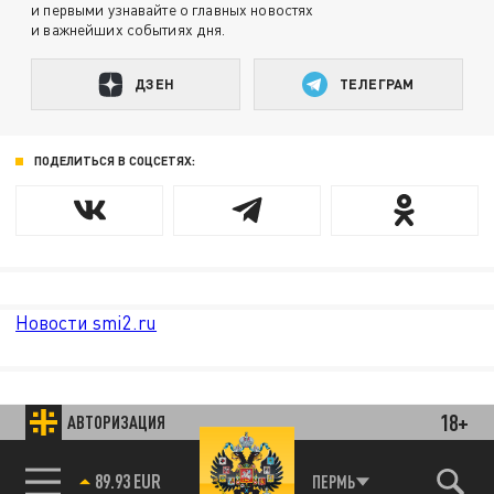
и первыми узнавайте о главных новостях
и важнейших событиях дня.
ДЗЕН
ТЕЛЕГРАМ
ПОДЕЛИТЬСЯ В СОЦСЕТЯХ:
Новости smi2.ru
18+
АВТОРИЗАЦИЯ
89.93 EUR
ПЕРМЬ