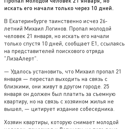
Пропал молодой человек 21 января, но
искать его начали только через 10 дней.
В Екатеринбурге таинственно исчез 26-
летний Михаил Логинов. Пропал молодой
человек 21 января, но искать его начали
только спустя 10 дней, сообщает Е1, ссылаясь
на представителей поискового отряда
"ЛизаАлерт".
— Удалось установить, что Михаил пропал 21
января — перестал выходить на связь с
близкими, они живут в другом городе. 25
января он должен был платить за съемную
квартиру, но на связь с хозяином жилья не
вышел, — цитирует издание собеседника.
Хозяин квартиры, которую снимает молодой