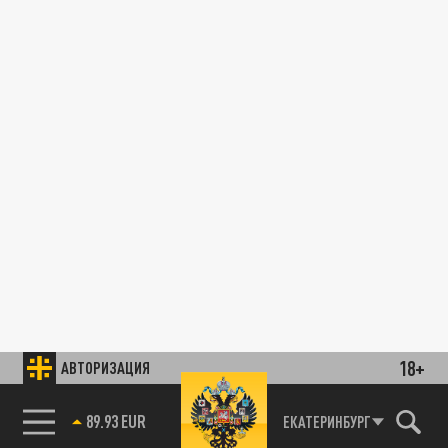
18+
АВТОРИЗАЦИЯ
89.93 EUR
ЕКАТЕРИНБУРГ