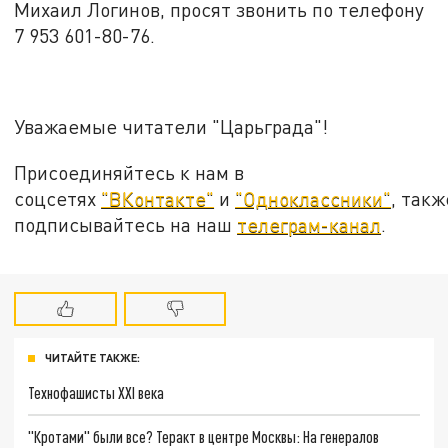
Михаил Логинов, просят звонить по телефону
7 953 601-80-76.
Уважаемые читатели "Царьграда"!
Присоединяйтесь к нам в
соцсетях
"ВКонтакте"
и
"Одноклассники"
, такж
подписывайтесь на наш
телеграм-канал
.
ЧИТАЙТЕ ТАКЖЕ:
Технофашисты XXI века
"Кротами" были все? Теракт в центре Москвы: На генералов