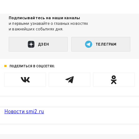
Подписывайтесь на наши каналы
и первыми узнавайте о главных новостях
и важнейших событиях дня.
ДЗЕН
ТЕЛЕГРАМ
ПОДЕЛИТЬСЯ В СОЦСЕТЯХ:
Новости smi2.ru