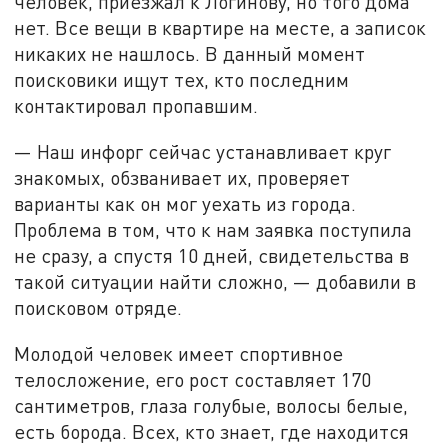
человек, приезжал к Логинову, но того дома
нет. Все вещи в квартире на месте, а записок
никаких не нашлось. В данный момент
поисковики ищут тех, кто последним
контактировал пропавшим.
— Наш инфорг сейчас устанавливает круг
знакомых, обзванивает их, проверяет
варианты как он мог уехать из города.
Проблема в том, что к нам заявка поступила
не сразу, а спустя 10 дней, свидетельства в
такой ситуации найти сложно, — добавили в
поисковом отряде.
Молодой человек имеет спортивное
телосложение, его рост составляет 170
сантиметров, глаза голубые, волосы белые,
есть борода. Всех, кто знает, где находится