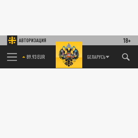
18+
АВТОРИЗАЦИЯ
89.93 EUR
БЕЛАРУСЬ