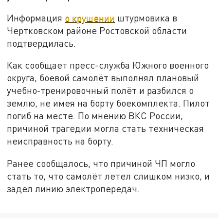
Информация
о крушении
штурмовика в
Чертковском районе Ростовской области
подтвердилась.
Как сообщает пресс-служба Южного военного
округа, боевой самолёт выполнял плановый
учебно-тренировочный полёт и разбился о
землю, не имея на борту боекомплекта. Пилот
погиб на месте. По мнению ВКС России,
причиной трагедии могла стать техническая
неисправность на борту.
Ранее сообщалось, что причиной ЧП могло
стать то, что самолёт летел слишком низко, и
задел линию электропередач.