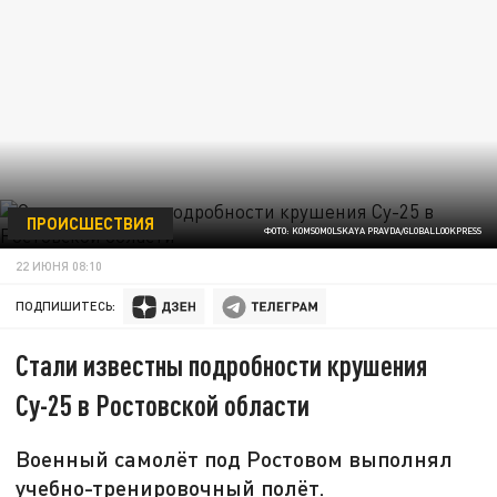
ПРОИСШЕСТВИЯ
ФОТО: KOMSOMOLSKAYA PRAVDA/GLOBALLOOKPRESS
22 ИЮНЯ 08:10
ПОДПИШИТЕСЬ:
Стали известны подробности крушения
Су-25 в Ростовской области
Военный самолёт под Ростовом выполнял
учебно-тренировочный полёт.