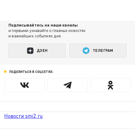
Подписывайтесь на наши каналы
и первыми узнавайте о главных новостях
и важнейших событиях дня.
ДЗЕН
ТЕЛЕГРАМ
ПОДЕЛИТЬСЯ В СОЦСЕТЯХ:
Новости smi2.ru