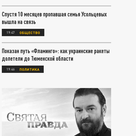
Спустя 10 месяцев пропавшая семья Усольцевых
вышла на связь
19:47
ОБЩЕСТВО
Показан путь «Фламинго»: как украинские ракеты
долетели до Тюменской области
19:46
ПОЛИТИКА