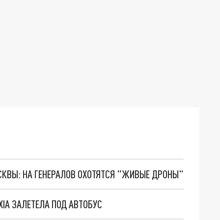
ОСКВЫ: НА ГЕНЕРАЛОВ ОХОТЯТСЯ "ЖИВЫЕ ДРОНЫ"
XIA ЗАЛЕТЕЛА ПОД АВТОБУС