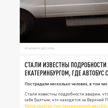
07 НОЯБРЯ 2022 19:20
СТАЛИ ИЗВЕСТНЫ ПОДРОБНОСТИ
ЕКАТЕРИНБУРГОМ, ГДЕ АВТОБУС 
Пострадали несколько человек, в том чис
Стали известны подробности аварии, чт
себе Балтым, что находится за Верхней
Nexia залетел под пассажирский автобус