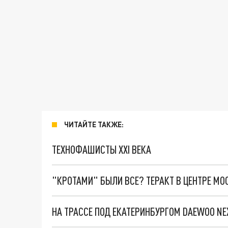
ЧИТАЙТЕ ТАКЖЕ:
ТЕХНОФАШИСТЫ XXI ВЕКА
"КРОТАМИ" БЫЛИ ВСЕ? ТЕРАКТ В ЦЕНТРЕ М
НА ТРАССЕ ПОД ЕКАТЕРИНБУРГОМ DAEWOO NE