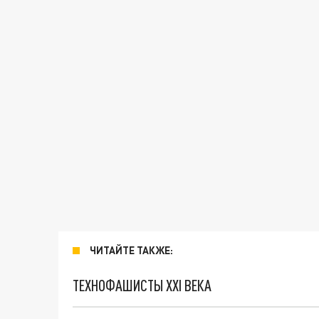
ЧИТАЙТЕ ТАКЖЕ:
ТЕХНОФАШИСТЫ XXI ВЕКА