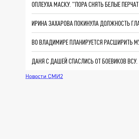
ОПЛЕУХА МАСКУ. "ПОРА СНЯТЬ БЕЛЫЕ ПЕРЧА
ВО ВЛАДИМИРЕ ПЛАНИРУЕТСЯ РАСШИРИТЬ М
ДАНЯ С ДАШЕЙ СПАСЛИСЬ ОТ БОЕВИКОВ ВСУ
Новости СМИ2