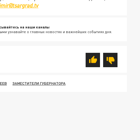
imir@tsargrad.tv
сывайтесь на наши каналы
ыми узнавайте о главных новостях и важнейших событиях дня.
ЕЕВ
ЗАМЕСТИТЕЛИ ГУБЕРНАТОРА