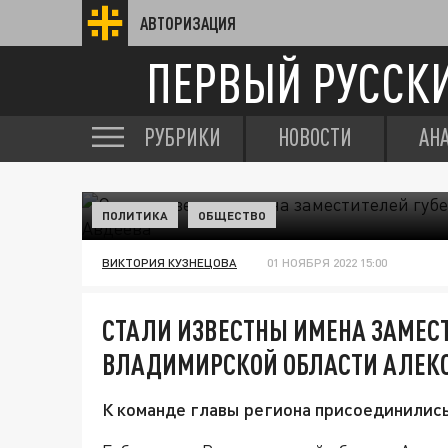
АВТОРИЗАЦИЯ
ПЕРВЫЙ РУССК
РУБРИКИ
НОВОСТИ
АН
ПОЛИТИКА
ОБЩЕСТВО
ВИКТОРИЯ КУЗНЕЦОВА
01 НОЯБРЯ 2022 15:00
СТАЛИ ИЗВЕСТНЫ ИМЕНА ЗАМЕСТ
ВЛАДИМИРСКОЙ ОБЛАСТИ АЛЕК
К команде главы региона присоединились