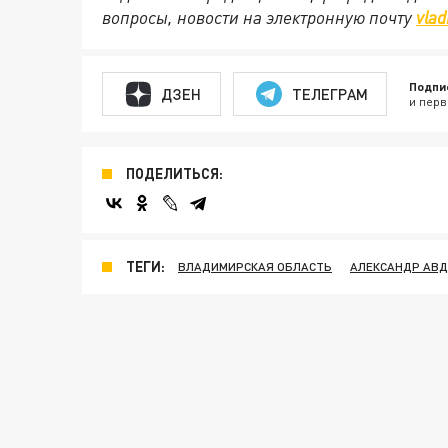
вопросы, новости на электронную почту
vlad
Подпи
ДЗЕН
ТЕЛЕГРАМ
и перв
ПОДЕЛИТЬСЯ:
ТЕГИ:
ВЛАДИМИРСКАЯ ОБЛАСТЬ
АЛЕКСАНДР АВД