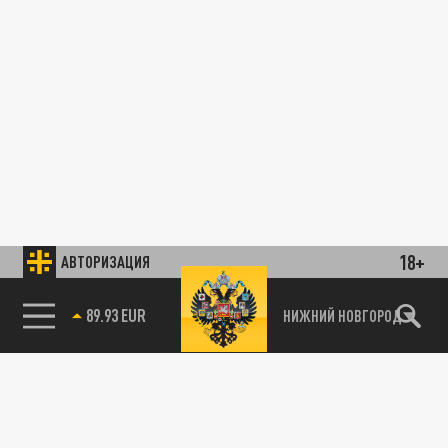
18+
АВТОРИЗАЦИЯ
89.93 EUR
НИЖНИЙ НОВГОРОД