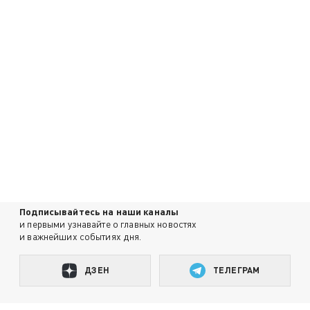
Подписывайтесь на наши каналы
и первыми узнавайте о главных новостях
и важнейших событиях дня.
ДЗЕН
ТЕЛЕГРАМ