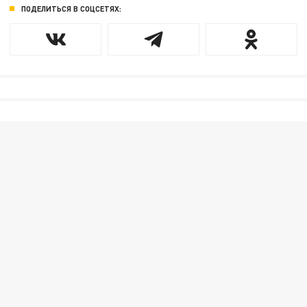
ПОДЕЛИТЬСЯ В СОЦСЕТЯХ: