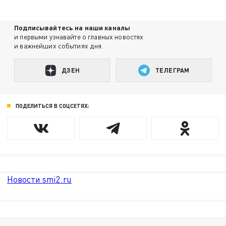
Подписывайтесь на наши каналы
и первыми узнавайте о главных новостях
и важнейших событиях дня.
ДЗЕН
ТЕЛЕГРАМ
ПОДЕЛИТЬСЯ В СОЦСЕТЯХ:
Новости smi2.ru