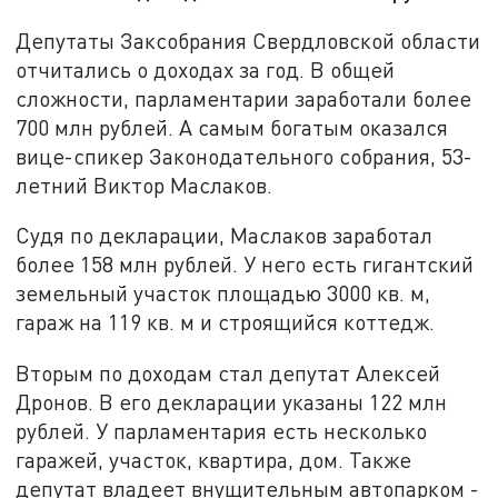
Депутаты Заксобрания Свердловской области
отчитались о доходах за год. В общей
сложности, парламентарии заработали более
700 млн рублей. А самым богатым оказался
вице-спикер Законодательного собрания, 53-
летний Виктор Маслаков.
Судя по декларации, Маслаков заработал
более 158 млн рублей. У него есть гигантский
земельный участок площадью 3000 кв. м,
гараж на 119 кв. м и строящийся коттедж.
Вторым по доходам стал депутат Алексей
Дронов. В его декларации указаны 122 млн
рублей. У парламентария есть несколько
гаражей, участок, квартира, дом. Также
депутат владеет внущительным автопарком -