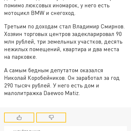
помимо люксовых иномарок, у него есть
мотоцикл BMW и снегоход.
Третьим по доходам стал Владимир Смирнов.
Хозяин торговых центров задекларировал 90
млн рублей, три земельных участков, десять
нежилых помещений, квартира и два места
на парковке.
А самым бедным депутатом оказался
Николай Коробейников. Он заработал за год
290 тысяч рублей. У него есть дом и
малолитражка Daewoo Matiz.