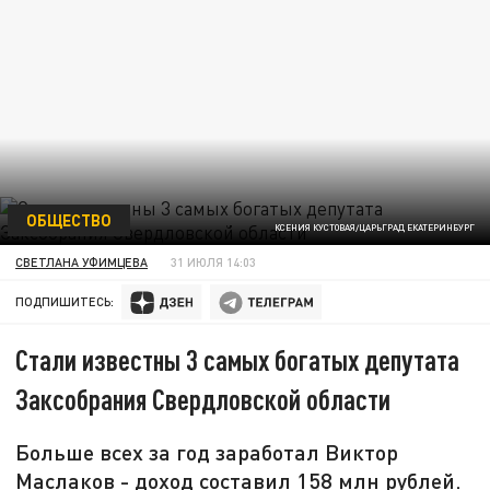
ОБЩЕСТВО
КСЕНИЯ КУСТОВАЯ/ЦАРЬГРАД ЕКАТЕРИНБУРГ
СВЕТЛАНА УФИМЦЕВА
31 ИЮЛЯ 14:03
ПОДПИШИТЕСЬ:
Стали известны 3 самых богатых депутата
Заксобрания Свердловской области
Больше всех за год заработал Виктор
Маслаков - доход составил 158 млн рублей.