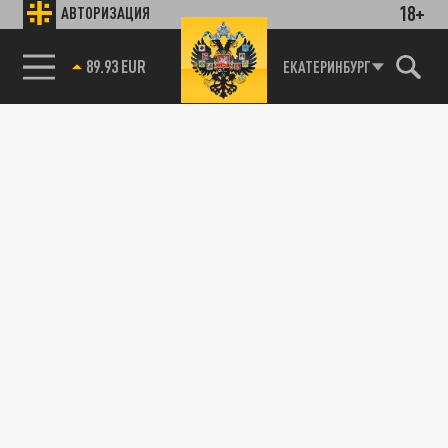
18+
АВТОРИЗАЦИЯ
89.93 EUR
ЕКАТЕРИНБУРГ