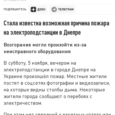
ПОДПИШИТЕСЬ:
Стала известна возможная причина пожара
на электроподстанции в Днепре
Возгорание могло произойти из-за
неисправного оборудования
В субботу, 5 ноября, вечером на
электроподстанции в городе Днепре на
Украине произошёл пожар. Местные жители
постят в соцсетях фотографии и видеозаписи,
на которых видны столбы дыма. Некоторые
жители города сообщают о перебоях с
электричеством.
При этом нет сведений о ракетных ударах или