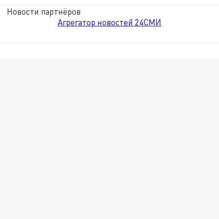
Новости партнёров
Агрегатор новостей 24СМИ