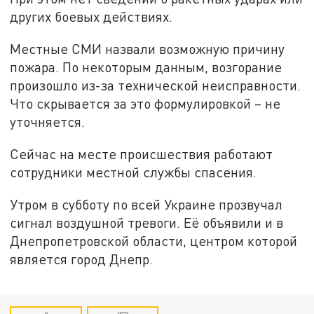
других боевых действиях.
Местные СМИ назвали возможную причину
пожара. По некоторым данным, возгорание
произошло из-за технической неисправности.
Что скрывается за это формулировкой – не
уточняется.
Сейчас на месте происшествия работают
сотрудники местной службы спасения.
Утром в субботу по всей Украине прозвучал
сигнал воздушной тревоги. Её объявили и в
Днепропетровской области, центром которой
является город Днепр.