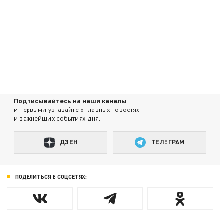
Подписывайтесь на наши каналы
и первыми узнавайте о главных новостях
и важнейших событиях дня.
ДЗЕН
ТЕЛЕГРАМ
ПОДЕЛИТЬСЯ В СОЦСЕТЯХ: