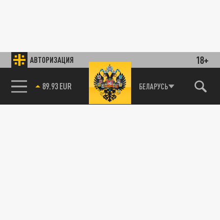
18+
АВТОРИЗАЦИЯ
89.93 EUR
БЕЛАРУСЬ