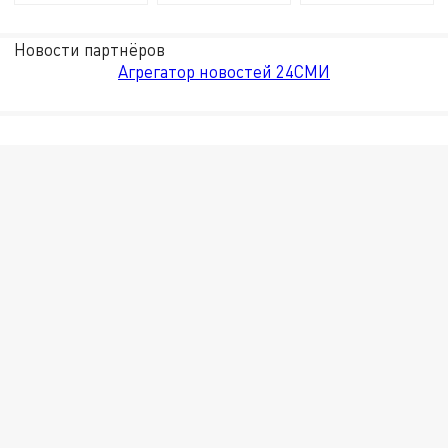
Новости партнёров
Агрегатор новостей 24СМИ