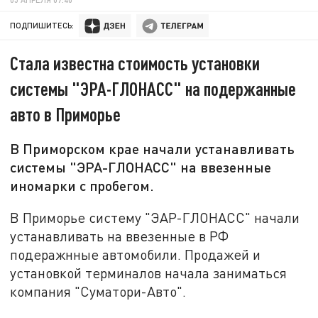
ПОДПИШИТЕСЬ:
Стала известна стоимость установки
системы "ЭРА-ГЛОНАСС" на подержанные
авто в Приморье
В Приморском крае начали устанавливать
системы "ЭРА-ГЛОНАСС" на ввезенные
иномарки с пробегом.
В Приморье систему "ЭАР-ГЛОНАСС" начали
устанавливать на ввезенные в РФ
подеражнные автомобили. Продажей и
установкой терминалов начала заниматься
компания "Суматори-Авто".