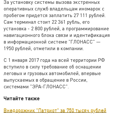
За установку системы вызова экстренных
оперативных служб владельцам иномарок с
пробегом придется заплатить 27 111 рублей.
Сам терминал стоит 22 361 рубль, его
установка - 2 800 рублей, а программирование
навигационного блока связи и идентификация
в информационной системе "ГЛОНАСС" —
1950 рублей, отметили в компании.
С 1 января 2017 года на всей территории РФ
вступило в силу требование об оснащении
леговых и грузовых автомобилей, впервые
выпускаемых в обращение в России,
системами "ЭРА-ГЛОНАСС".
Читайте также
Внедорожник "Патриот" за 750 тысяч рублей