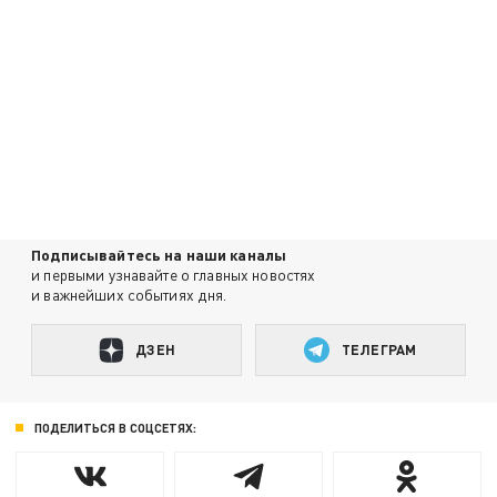
Подписывайтесь на наши каналы
и первыми узнавайте о главных новостях
и важнейших событиях дня.
ДЗЕН
ТЕЛЕГРАМ
ПОДЕЛИТЬСЯ В СОЦСЕТЯХ: