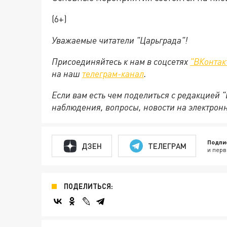
(6+)
Уважаемые читатели "Царьграда"!
Присоединяйтесь к нам в соцсетях
"ВКонтак
на
наш
телеграм-канал
.
Если вам есть чем поделиться с редакцией 
наблюдения, вопросы, новости на электрон
Подпи
ДЗЕН
ТЕЛЕГРАМ
и перв
ПОДЕЛИТЬСЯ: