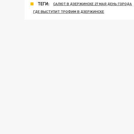
ТЕГИ:
САЛЮТ В ДЗЕРЖИНСКЕ 27 МАЯ ДЕНЬ ГОРОДА
ГДЕ ВЫСТУПИТ ТРОФИМ В ДЗЕРЖИНСКЕ