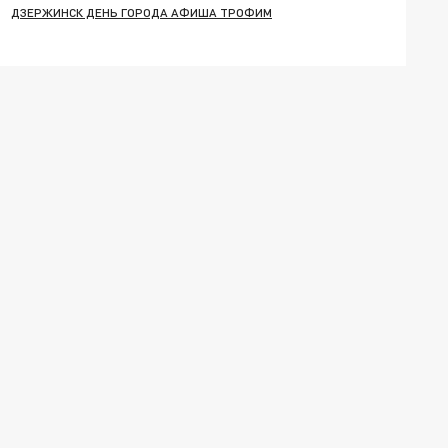
ДЗЕРЖИНСК ДЕНЬ ГОРОДА АФИША ТРОФИМ