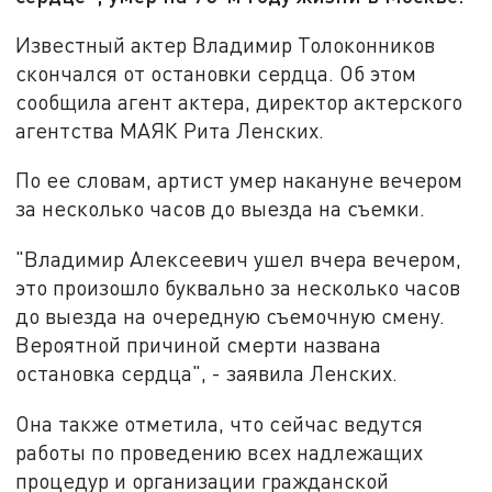
Известный актер Владимир Толоконников
скончался от остановки сердца. Об этом
сообщила агент актера, директор актерского
агентства МАЯК Рита Ленских.
По ее словам, артист умер накануне вечером
за несколько часов до выезда на съемки.
"Владимир Алексеевич ушел вчера вечером,
это произошло буквально за несколько часов
до выезда на очередную съемочную смену.
Вероятной причиной смерти названа
остановка сердца", - заявила Ленских.
Она также отметила, что сейчас ведутся
работы по проведению всех надлежащих
процедур и организации гражданской