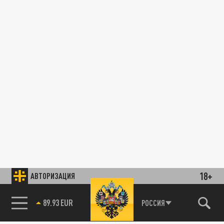
18+
АВТОРИЗАЦИЯ
89.93 EUR
РОССИЯ