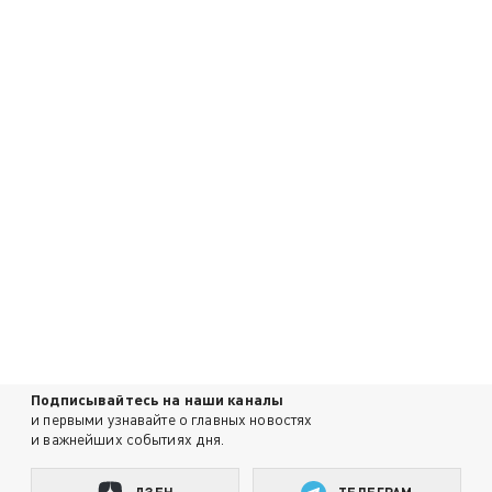
Подписывайтесь на наши каналы
и первыми узнавайте о главных новостях
и важнейших событиях дня.