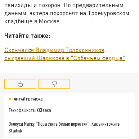
панихиды и похорон. По предварительным
данным, актера похоронят на Троекуровском
кладбище в Москве.
Читайте также:
Скончался Владимир Толоконников,
сыгравший Шарикова в "Собачьем сердце"
ЧИТАЙТЕ ТАКЖЕ:
Технофашисты XXI века
Оплеуха Маску. "Пора снять белые перчатки": Как уничтожить
Starlink