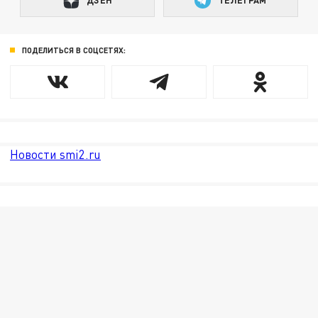
ДЗЕН
ТЕЛЕГРАМ
ПОДЕЛИТЬСЯ В СОЦСЕТЯХ:
Новости smi2.ru