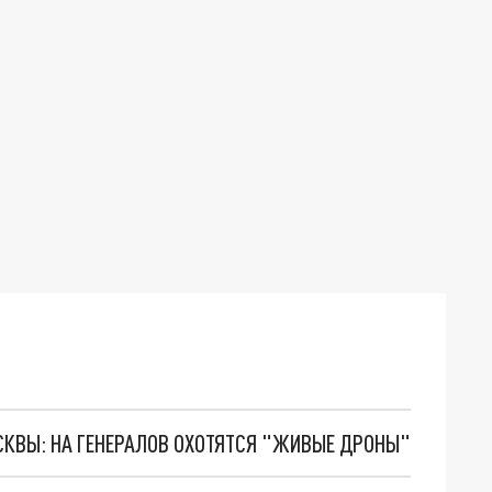
ОСКВЫ: НА ГЕНЕРАЛОВ ОХОТЯТСЯ "ЖИВЫЕ ДРОНЫ"