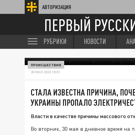
АВТОРИЗАЦИЯ
ПЕРВЫЙ РУССК
РУБРИКИ
НОВОСТИ
АН
ПРОИСШЕСТВИЯ
30 МАЯ 2023 18:01
СТАЛА ИЗВЕСТНА ПРИЧИНА, ПОЧ
УКРАИНЫ ПРОПАЛО ЭЛЕКТРИЧЕС
Власти в качестве причины массового отк
Во вторник, 30 мая в дневное время на 