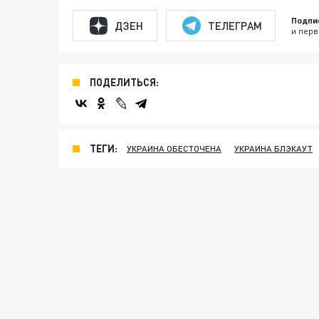
Подпи
ДЗЕН
ТЕЛЕГРАМ
и перв
ПОДЕЛИТЬСЯ:
ТЕГИ:
УКРАИНА ОБЕСТОЧЕНА
УКРАИНА БЛЭКАУТ