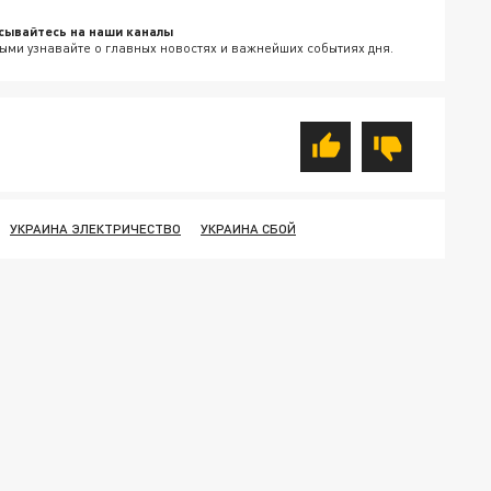
сывайтесь на наши каналы
ыми узнавайте о главных новостях и важнейших событиях дня.
УКРАИНА ЭЛЕКТРИЧЕСТВО
УКРАИНА СБОЙ