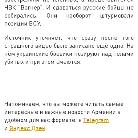
ЧВК "Вагнер". И сдаваться русские бойцы не
собирались. Они наоборот штурмовали
позиции ВСУ.
Источник уточняет, что сразу после того
страшного видео было записано ещё одно. На
нём украинские боевики позируют над телами
убитых и при этом смеются.
Напоминаем, что вы можете читать самые
интересные и важные новости Армении в
удобном для вас формате: в
Telegram
и
Яндекс.Дзен