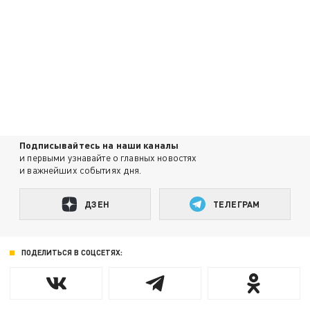
Подписывайтесь на наши каналы
и первыми узнавайте о главных новостях
и важнейших событиях дня.
ДЗЕН
ТЕЛЕГРАМ
ПОДЕЛИТЬСЯ В СОЦСЕТЯХ: