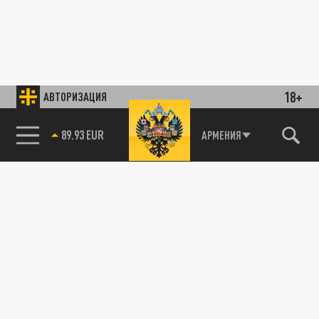
18+
АВТОРИЗАЦИЯ
89.93 EUR
АРМЕНИЯ