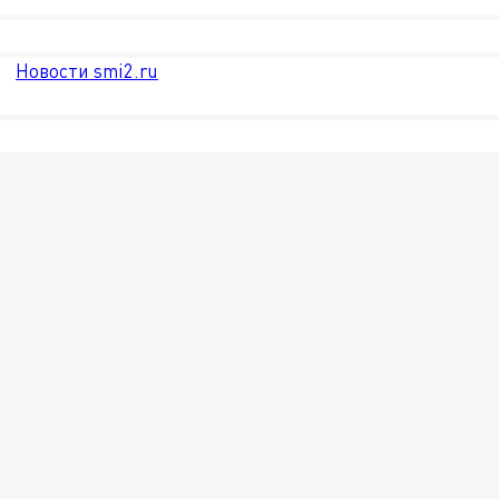
Новости smi2.ru