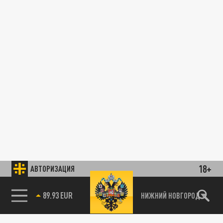
18+
АВТОРИЗАЦИЯ
89.93 EUR
НИЖНИЙ НОВГОРОД