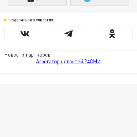
ПОДЕЛИТЬСЯ В СОЦСЕТЯХ:
Новости партнёров
Агрегатор новостей 24СМИ