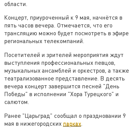
области.
Концерт, приуроченный к 9 мая, начнётся в
пять часов вечера. Отмечается, что его
трансляцию можно будет посмотреть в эфире
региональных телекомпаний.
Посетителей и зрителей мероприятия ждут
выступления профессиональных певцов,
музыкальных ансамблей и оркестров, а также
театрализованное представление. В десять
вечера концерт завершится песней "День
Победы" в исполнении "Хора Турецкого" и
салютом.
Ранее "Царьград" сообщал о праздновании 9
мая в нижегородских
парках
.