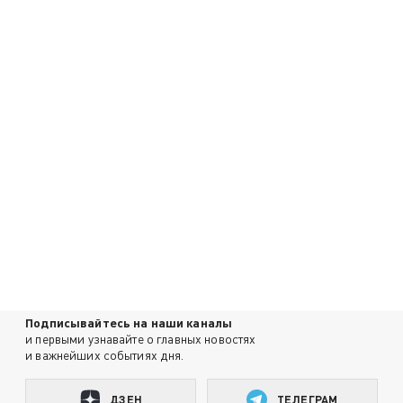
Подписывайтесь на наши каналы
и первыми узнавайте о главных новостях
и важнейших событиях дня.
ДЗЕН
ТЕЛЕГРАМ