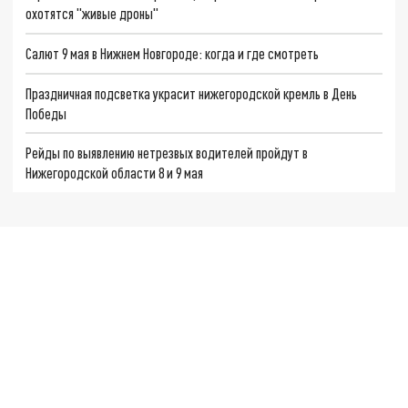
охотятся "живые дроны"
Салют 9 мая в Нижнем Новгороде: когда и где смотреть
Праздничная подсветка украсит нижегородской кремль в День
Победы
Рейды по выявлению нетрезвых водителей пройдут в
Нижегородской области 8 и 9 мая