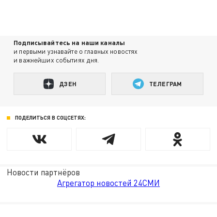
Подписывайтесь на наши каналы
и первыми узнавайте о главных новостях
и важнейших событиях дня.
ДЗЕН
ТЕЛЕГРАМ
ПОДЕЛИТЬСЯ В СОЦСЕТЯХ:
Новости партнёров
Агрегатор новостей 24СМИ