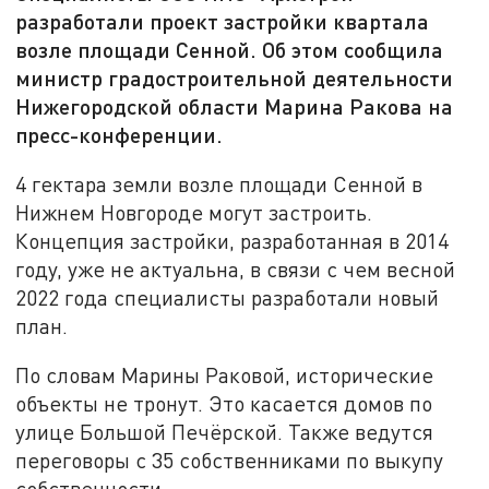
разработали проект застройки квартала
возле площади Сенной. Об этом сообщила
министр градостроительной деятельности
Нижегородской области Марина Ракова на
пресс-конференции.
4 гектара земли возле площади Сенной в
Нижнем Новгороде могут застроить.
Концепция застройки, разработанная в 2014
году, уже не актуальна, в связи с чем весной
2022 года специалисты разработали новый
план.
По словам Марины Раковой, исторические
объекты не тронут. Это касается домов по
улице Большой Печёрской. Также ведутся
переговоры с 35 собственниками по выкупу
собственности.