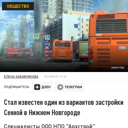
ОБЩЕСТВО
/ЦАРЬГРАД
ЕЛЕНА ЗАБАВНИКОВА
02 ИЮНЯ 17:40
ПОДПИШИТЕСЬ:
Стал известен один из вариантов застройки
Сенной в Нижнем Новгороде
Специалисты ООО НПО "Архстрой"