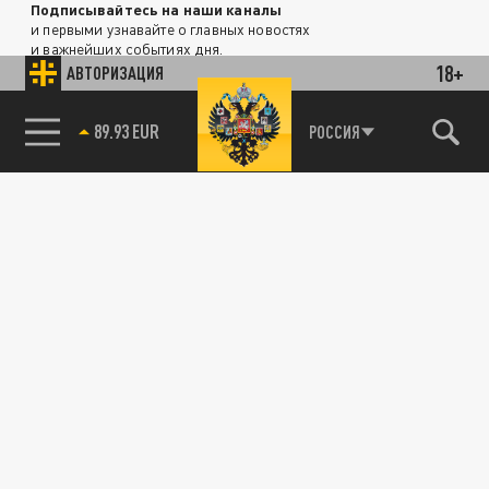
Подписывайтесь на наши каналы
и первыми узнавайте о главных новостях
и важнейших событиях дня.
18+
АВТОРИЗАЦИЯ
ДЗЕН
ТЕЛЕГРАМ
РОССИЯ
89.93 EUR
85.64 BRENT
ПОДЕЛИТЬСЯ В СОЦСЕТЯХ: