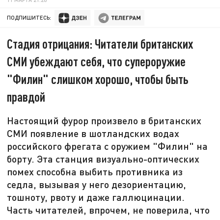
ПОДПИШИТЕСЬ:
Стадия отрицания: Читатели британских
СМИ убеждают себя, что супероружие
"Филин" слишком хорошо, чтобы быть
правдой
Настоящий фурор произвело в британских
СМИ появление в шотландских водах
российского фрегата с оружием "Филин" на
борту. Эта станция визуально-оптических
помех способна выбить противника из
седла, вызывая у него дезориентацию,
тошноту, рвоту и даже галлюцинации.
Часть читателей, впрочем, не поверила, что