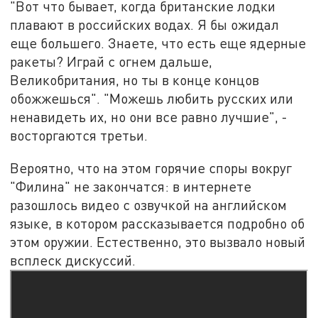
"Вот что бывает, когда британские лодки
плавают в российских водах. Я бы ожидал
еще большего. Знаете, что есть еще ядерные
ракеты? Играй с огнем дальше,
Великобритания, но ты в конце концов
обожжешься". "Можешь любить русских или
ненавидеть их, но они все равно лучшие", -
восторгаются третьи.
Вероятно, что на этом горячие споры вокруг
"Филина" не закончатся: в интернете
разошлось видео с озвучкой на английском
языке, в котором рассказывается подробно об
этом оружии. Естественно, это вызвало новый
всплеск дискуссий.