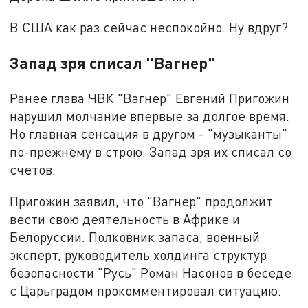
В США как раз сейчас неспокойно. Ну вдруг?
Запад зря списал "Вагнер"
Ранее глава ЧВК "Вагнер" Евгений Пригожин
нарушил молчание впервые за долгое время.
Но главная сенсация в другом - "музыканты"
по-прежнему в строю. Запад зря их списал со
счетов.
Пригожин заявил, что "Вагнер" продолжит
вести свою деятельность в Африке и
Белоруссии. Полковник запаса, военный
эксперт, руководитель холдинга структур
безопасности "Русь" Роман Насонов в беседе
с Царьградом прокомментировал ситуацию.