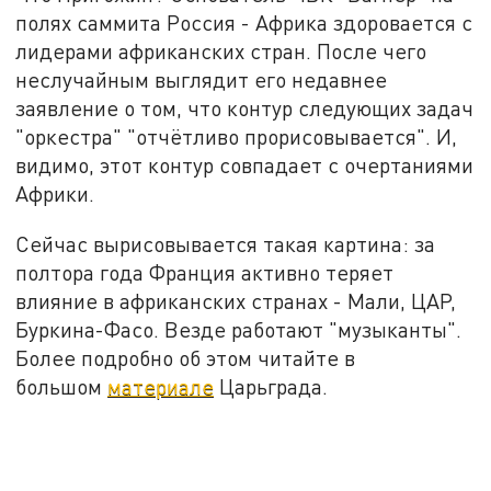
полях саммита Россия - Африка здоровается с
лидерами африканских стран. После чего
неслучайным выглядит его недавнее
заявление о том, что контур следующих задач
"оркестра" "отчётливо прорисовывается". И,
видимо, этот контур совпадает с очертаниями
Африки.
Сейчас вырисовывается такая картина: за
полтора года Франция активно теряет
влияние в африканских странах - Мали, ЦАР,
Буркина-Фасо. Везде работают "музыканты".
Более подробно об этом читайте в
большом
материале
Царьграда.