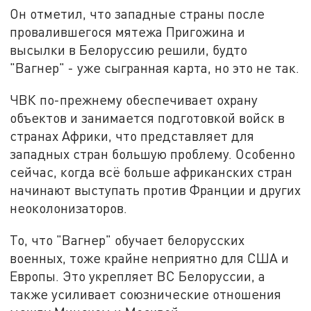
Он отметил, что западные страны после
провалившегося мятежа Пригожина и
высылки в Белоруссию решили, будто
"Вагнер" - уже сыгранная карта, но это не так.
ЧВК по-прежнему обеспечивает охрану
объектов и занимается подготовкой войск в
странах Африки, что представляет для
западных стран большую проблему. Особенно
сейчас, когда всё больше африканских стран
начинают выступать против Франции и других
неоколонизаторов.
То, что "Вагнер" обучает белорусских
военных, тоже крайне неприятно для США и
Европы. Это укрепляет ВС Белоруссии, а
также усиливает союзнические отношения