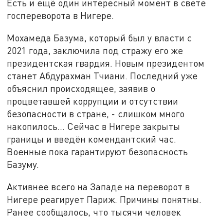
Есть и ещё один интересный момент в свете
госпереворота в Нигере.
Мохамеда Базума, который был у власти с
2021 года, заключила под стражу его же
президентская гвардия. Новым президентом
станет Абдурахман Тчиани. Последний уже
объяснил происходящее, заявив о
процветавшей коррупции и отсутствии
безопасности в стране, - слишком много
накопилось... Сейчас в Нигере закрыты
границы и введён комендантский час.
Военные пока гарантируют безопасность
Базуму.
Активнее всего на Западе на переворот в
Нигере реагирует Париж. Причины понятны.
Ранее сообщалось, что тысячи человек