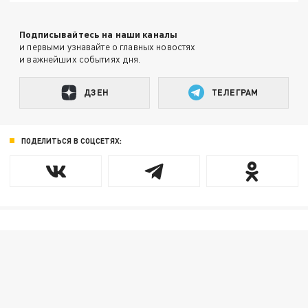
Подписывайтесь на наши каналы
и первыми узнавайте о главных новостях
и важнейших событиях дня.
ДЗЕН
ТЕЛЕГРАМ
ПОДЕЛИТЬСЯ В СОЦСЕТЯХ: