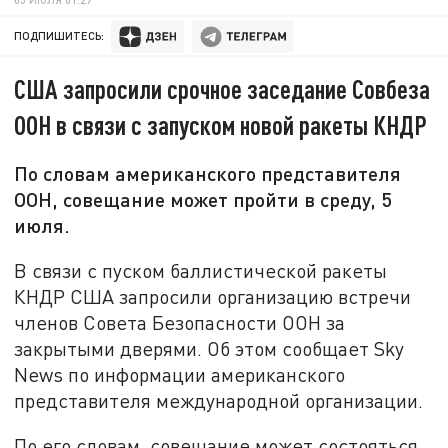
ПОДПИШИТЕСЬ:
США запросили срочное заседание Совбеза
ООН в связи с запуском новой ракеты КНДР
По словам американского представителя
ООН, совещание может пройти в среду, 5
июля.
В связи с пуском баллистической ракеты
КНДР США запросили организацию встречи
членов Совета Безопасности ООН за
закрытыми дверями. Об этом сообщает Sky
News по информации американского
представителя международной организации.
По его словам, совещание может состояться