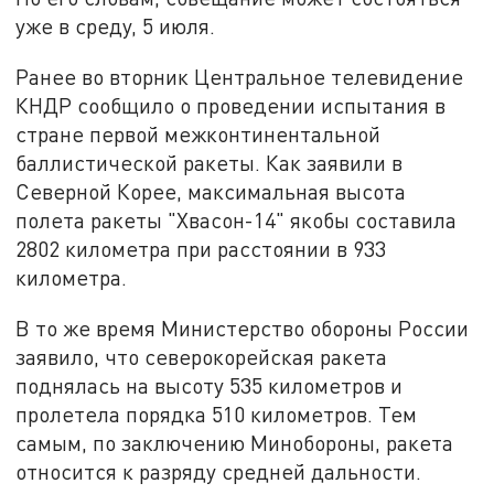
уже в среду, 5 июля.
Ранее во вторник Центральное телевидение
КНДР сообщило о проведении испытания в
стране первой межконтинентальной
баллистической ракеты. Как заявили в
Северной Корее, максимальная высота
полета ракеты "Хвасон-14" якобы составила
2802 километра при расстоянии в 933
километра.
В то же время Министерство обороны России
заявило, что северокорейская ракета
поднялась на высоту 535 километров и
пролетела порядка 510 километров. Тем
самым, по заключению Минобороны, ракета
относится к разряду средней дальности.