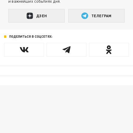
и важнейших событиях дня.
ДЗЕН
ТЕЛЕГРАМ
ПОДЕЛИТЬСЯ В СОЦСЕТЯХ: