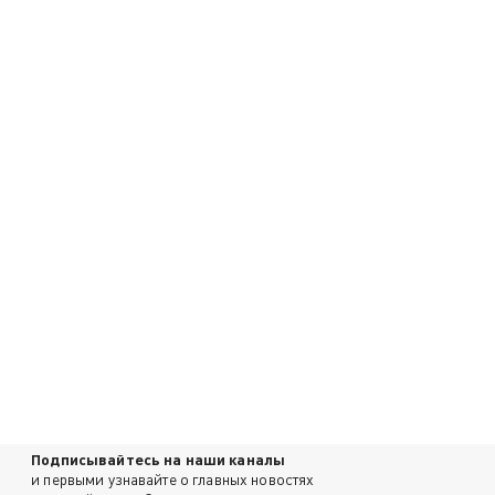
Подписывайтесь на наши каналы
и первыми узнавайте о главных новостях