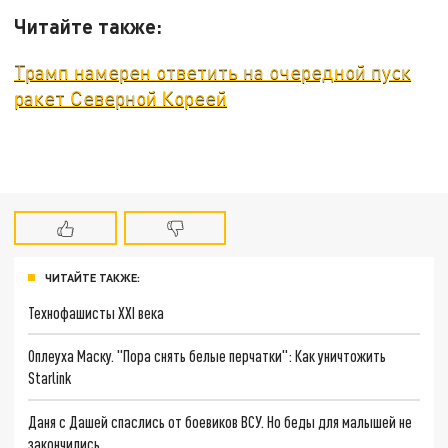
Читайте также:
Трамп намерен ответить на очередной пуск
ракет Северной Кореей
ЧИТАЙТЕ ТАКЖЕ:
Технофашисты XXI века
Оплеуха Маску. "Пора снять белые перчатки": Как уничтожить
Starlink
Даня с Дашей спаслись от боевиков ВСУ. Но беды для малышей не
закончились