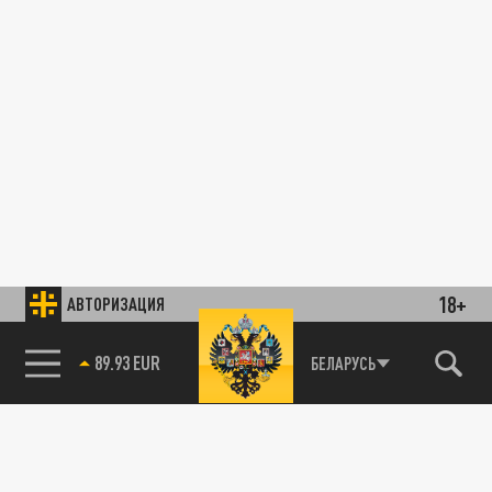
18+
АВТОРИЗАЦИЯ
89.93 EUR
БЕЛАРУСЬ