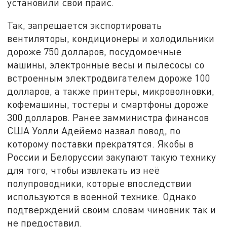
установили свой прайс.
Так, запрещается экспортировать
вентиляторы, кондиционеры и холодильники
дороже 750 долларов, посудомоечные
машины, электронные весы и пылесосы со
встроенным электродвигателем дороже 100
долларов, а также принтеры, микроволновки,
кофемашины, тостеры и смартфоны дороже
300 долларов. Ранее замминистра финансов
США Уолли Адейемо назвал повод, по
которому поставки прекратятся. Якобы в
России и Белоруссии закупают такую технику
для того, чтобы извлекать из неё
полупроводники, которые впоследствии
используются в военной технике. Однако
подтверждений своим словам чиновник так и
не предоставил.