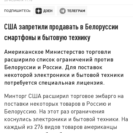
ПОДПИШИТЕСЬ:
США запретили продавать в Белоруссии
смартфоны и бытовую технику
Американское Министерство торговли
расширило список ограничений против
Белоруссии и России. Для поставок
некоторой электроники и бытовой техники
потребуется специальная лицензия.
Минторг США расширил торговое эмбарго на
поставки некоторых товаров в Россию и
Белоруссию. На этот раз ограничения
коснулись электроники и бытовой техники. На
каждый из 276 видов товаров американцы