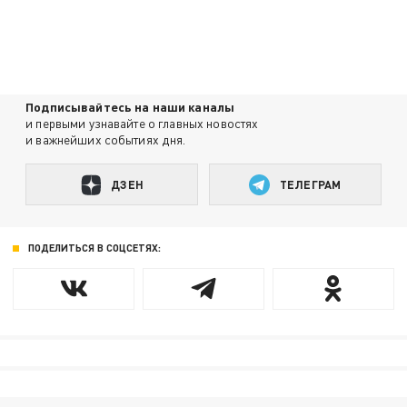
Подписывайтесь на наши каналы
и первыми узнавайте о главных новостях
и важнейших событиях дня.
ДЗЕН
ТЕЛЕГРАМ
ПОДЕЛИТЬСЯ В СОЦСЕТЯХ: