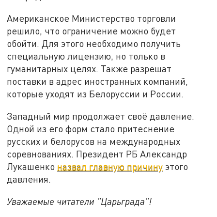
Американское Министерство торговли
решило, что ограничение можно будет
обойти. Для этого необходимо получить
специальную лицензию, но только в
гуманитарных целях. Также разрешат
поставки в адрес иностранных компаний,
которые уходят из Белоруссии и России.
Западный мир продолжает своё давление.
Одной из его форм стало притеснение
русских и белорусов на международных
соревнованиях. Президент РБ Александр
Лукашенко
назвал главную причину
этого
давления.
Уважаемые читатели "Царьграда"!