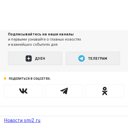
Подписывайтесь на наши каналы
и первыми узнавайте о главных новостях
и важнейших событиях дня.
ДЗЕН
ТЕЛЕГРАМ
ПОДЕЛИТЬСЯ В СОЦСЕТЯХ:
Новости smi2.ru