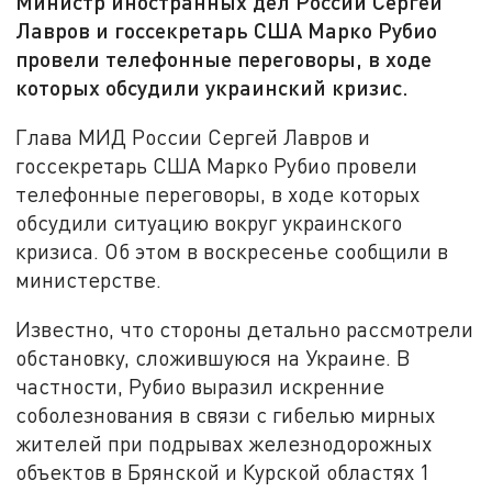
Министр иностранных дел России Сергей
Лавров и госсекретарь США Марко Рубио
провели телефонные переговоры, в ходе
которых обсудили украинский кризис.
Глава МИД России Сергей Лавров и
госсекретарь США Марко Рубио провели
телефонные переговоры, в ходе которых
обсудили ситуацию вокруг украинского
кризиса. Об этом в воскресенье сообщили в
министерстве.
Известно, что стороны детально рассмотрели
обстановку, сложившуюся на Украине. В
частности, Рубио выразил искренние
соболезнования в связи с гибелью мирных
жителей при подрывах железнодорожных
объектов в Брянской и Курской областях 1