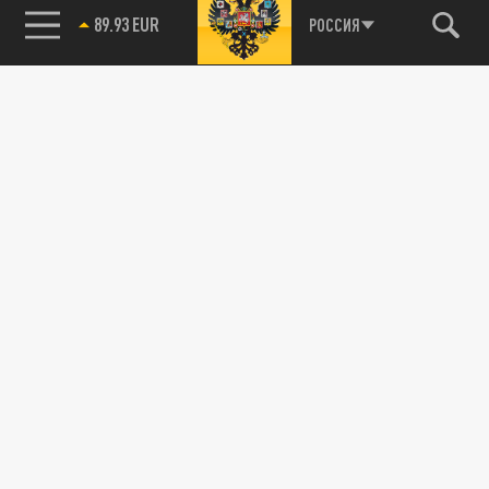
89.93 EUR
РОССИЯ