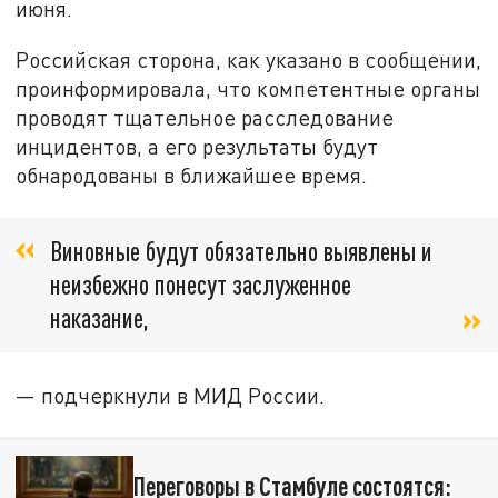
июня.
Российская сторона, как указано в сообщении,
проинформировала, что компетентные органы
проводят тщательное расследование
инцидентов, а его результаты будут
обнародованы в ближайшее время.
Виновные будут обязательно выявлены и
неизбежно понесут заслуженное
наказание,
— подчеркнули в МИД России.
Переговоры в Стамбуле состоятся: