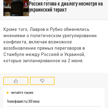
Россия готова к диалогу несмотря на
украинский теракт
Кроме того, Лавров и Рубио обменялись
мнениями о политическом урегулировании
конфликта, включая возможное
возобновление прямых переговоров в
Стамбуле между Россией и Украиной,
которые запланированное на 2 июня.
ЧИТАЙТЕ ТАКЖЕ:
Технофашисты XXI века