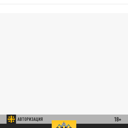
18+
АВТОРИЗАЦИЯ