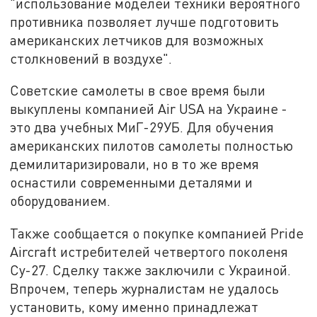
"использование моделей техники вероятного
противника позволяет лучше подготовить
американских летчиков для возможных
столкновений в воздухе".
Советские самолеты в свое время были
выкуплены компанией Air USA на Украине -
это два учебных МиГ-29УБ. Для обучения
американских пилотов самолеты полностью
демилитаризировали, но в то же время
оснастили современными деталями и
оборудованием.
Также сообщается о покупке компанией Pride
Aircraft истребителей четвертого поколеня
Су-27. Сделку также заключили с Украиной.
Впрочем, теперь журналистам не удалось
установить, кому именно принадлежат