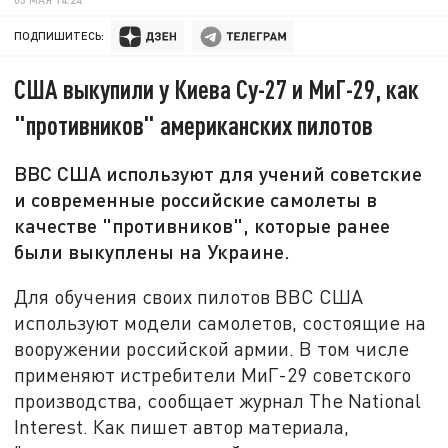
ПОДПИШИТЕСЬ:
США выкупили у Киева Су-27 и МиГ-29, как
"противников" американских пилотов
ВВС США используют для учений советские
и современные российские самолеты в
качестве "противников", которые ранее
были выкуплены на Украине.
Для обучения своих пилотов ВВС США
используют модели самолетов, состоящие на
вооружении российской армии. В том числе
применяют истребители МиГ-29 советского
производства, сообщает журнал The National
Interest. Как пишет автор материала,