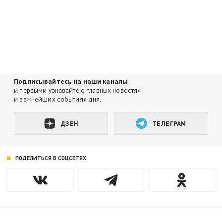
Подписывайтесь на наши каналы
и первыми узнавайте о главных новостях
и важнейших событиях дня.
ДЗЕН
ТЕЛЕГРАМ
ПОДЕЛИТЬСЯ В СОЦСЕТЯХ: