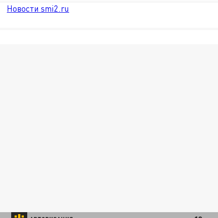
Новости smi2.ru