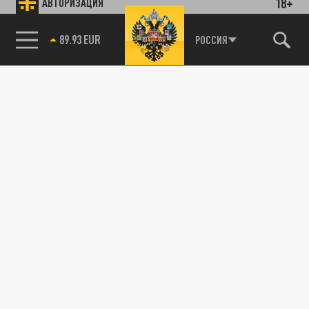
18+
АВТОРИЗАЦИЯ
89.93 EUR
РОССИЯ