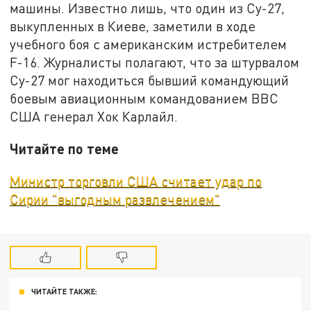
машины. Известно лишь, что один из Су-27,
выкупленных в Киеве, заметили в ходе
учебного боя с американским истребителем
F-16. Журналисты полагают, что за штурвалом
Су-27 мог находиться бывший командующий
боевым авиационным командованием ВВС
США генерал Хок Карлайл.
Читайте по теме
Министр торговли США считает удар по
Сирии "выгодным развлечением"
ЧИТАЙТЕ ТАКЖЕ: