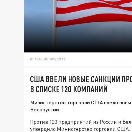
01 АПРЕЛЯ 2022 23:11
США ВВЕЛИ НОВЫЕ САНКЦИИ ПРО
В СПИСКЕ 120 КОМПАНИЙ
Министерство торговли США ввело новые
Белоруссии.
Против 120 предприятий из России и Бе
утвердило Министерство торговли США.