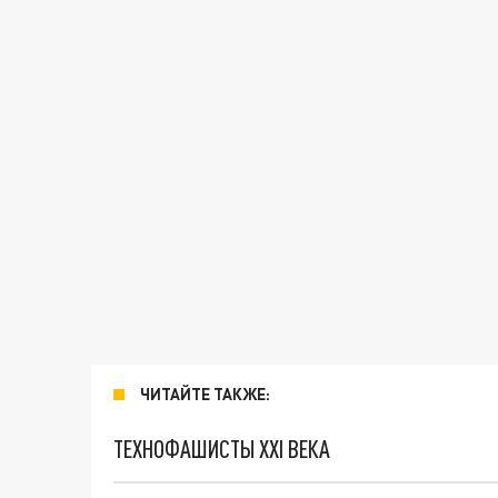
ЧИТАЙТЕ ТАКЖЕ:
ТЕХНОФАШИСТЫ XXI ВЕКА