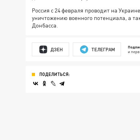
Россия с 24 февраля проводит на Украи
уничтожению военного потенциала, а та
Донбасса.
Подпи
ДЗЕН
ТЕЛЕГРАМ
и перв
ПОДЕЛИТЬСЯ: