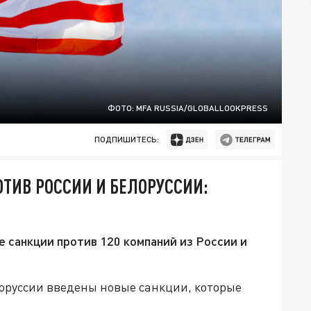
ФОТО: MFA RUSSIA/GLOBALLOOKPRESS
ПОДПИШИТЕСЬ:
ТИВ РОССИИ И БЕЛОРУССИИ:
 санкции против 120 компаний из России и
лоруссии введены новые санкции, которые