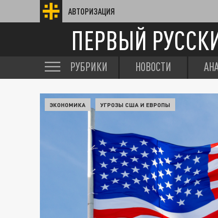
АВТОРИЗАЦИЯ
ПЕРВЫЙ РУССК
РУБРИКИ
НОВОСТИ
АН
ЭКОНОМИКА
УГРОЗЫ США И ЕВРОПЫ