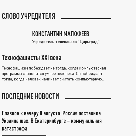
СЛОВО УЧРЕДИТЕЛЯ
КОНСТАНТИН МАЛОФЕЕВ
Учредитель телеканала "Царьград"
Технофашисты XXI века
Технофашизм побеждает не тогда, когда компьютерная
программа становится умнее человека. Он побеждает
тогда, когда человек начинает считать компьютерную
программу нравственно выше себя.
ПОСЛЕДНИЕ НОВОСТИ
Главное к вечеру 8 августа. Россия поставила
Украина шах. В Екатеринбурге – коммунальная
катастрофа