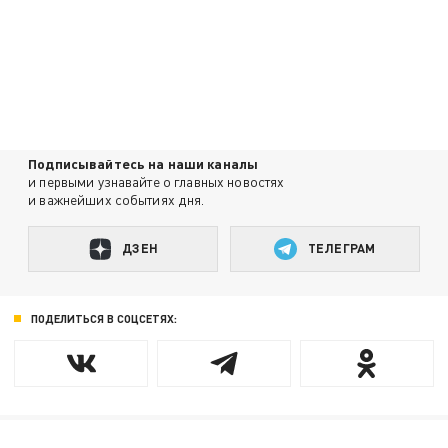
Подписывайтесь на наши каналы
и первыми узнавайте о главных новостях
и важнейших событиях дня.
ДЗЕН
ТЕЛЕГРАМ
ПОДЕЛИТЬСЯ В СОЦСЕТЯХ: