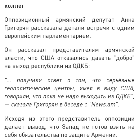
коллег
Оппозиционный армянский депутат Анна
Григорян рассказала детали встречи с одним
европейским парламентарием.
Он рассказал представителям армянской
власти, что США отказались давать "добро"
на выход республики из ОДКБ:
"… получили ответ о том, что серьёзные
геополитические центры, имея в виду США,
говорили, что пока не надо выходить из ОДКБ",
— сказала Григорян в беседе с "News.am".
Исходя из этого представитель оппозиции
делает вывод, что Запад не готов взять на
себя обязательства по защите Армении.