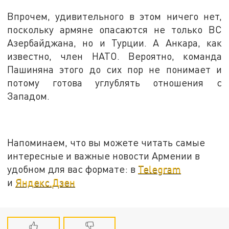
Впрочем, удивительного в этом ничего нет,
поскольку армяне опасаются не только ВС
Азербайджана, но и Турции. А Анкара, как
известно, член НАТО. Вероятно, команда
Пашиняна этого до сих пор не понимает и
потому готова углублять отношения с
Западом.
Напоминаем, что вы можете читать самые
интересные и важные новости Армении в
удобном для вас формате: в
Telegram
и
Яндекс.Дзен