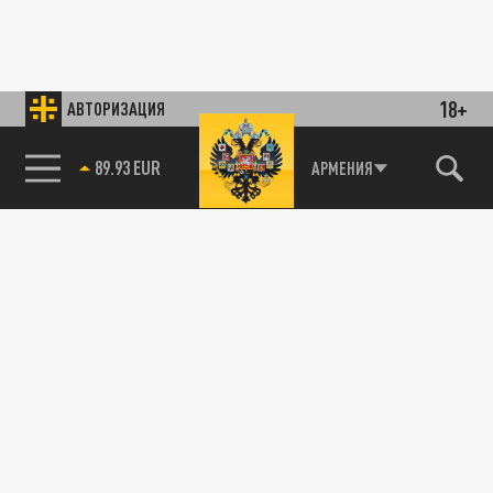
18+
АВТОРИЗАЦИЯ
89.93 EUR
АРМЕНИЯ