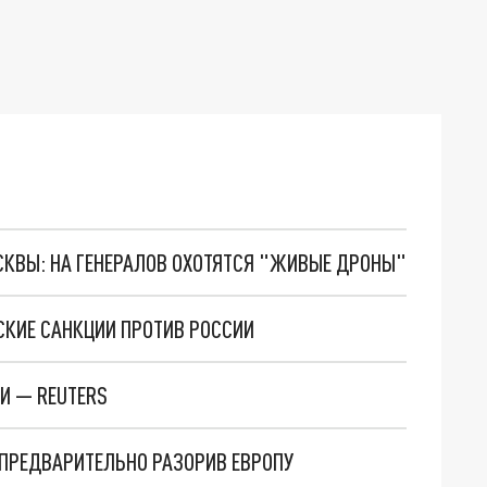
ОСКВЫ: НА ГЕНЕРАЛОВ ОХОТЯТСЯ "ЖИВЫЕ ДРОНЫ"
СКИЕ САНКЦИИ ПРОТИВ РОССИИ
И — REUTERS
ПРЕДВАРИТЕЛЬНО РАЗОРИВ ЕВРОПУ