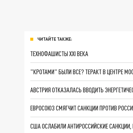
ЧИТАЙТЕ ТАКЖЕ:
ТЕХНОФАШИСТЫ XXI ВЕКА
"КРОТАМИ" БЫЛИ ВСЕ? ТЕРАКТ В ЦЕНТРЕ М
АВСТРИЯ ОТКАЗАЛАСЬ ВВОДИТЬ ЭНЕРГЕТИЧЕ
ЕВРОСОЮЗ СМЯГЧИТ САНКЦИИ ПРОТИВ РОССИ
США ОСЛАБИЛИ АНТИРОССИЙСКИЕ САНКЦИИ, 