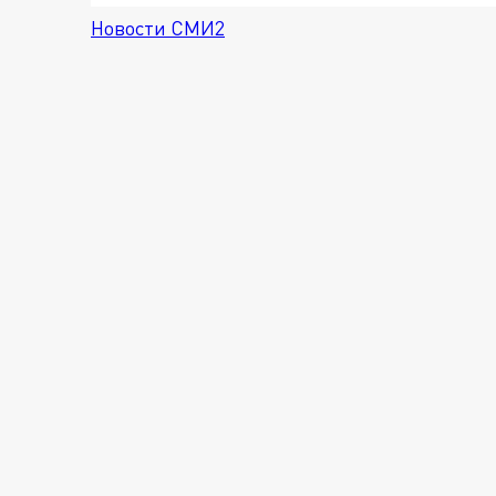
Новости СМИ2