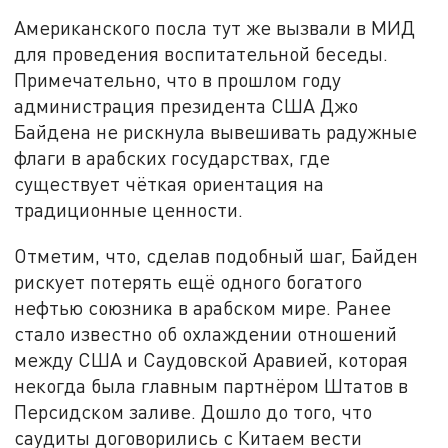
Американского посла тут же вызвали в МИД
для проведения воспитательной беседы.
Примечательно, что в прошлом году
администрация президента США Джо
Байдена не рискнула вывешивать радужные
флаги в арабских государствах, где
существует чёткая ориентация на
традиционные ценности.
Отметим, что, сделав подобный шаг, Байден
рискует потерять ещё одного богатого
нефтью союзника в арабском мире. Ранее
стало известно об охлаждении отношений
между США и Саудовской Аравией, которая
некогда была главным партнёром Штатов в
Персидском заливе. Дошло до того, что
саудиты договорились с Китаем вести