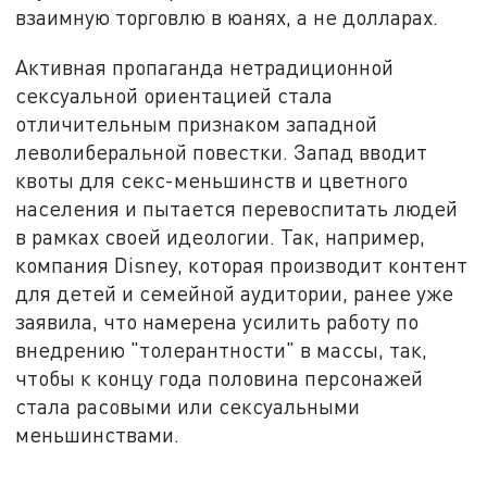
взаимную торговлю в юанях, а не долларах.
Активная пропаганда нетрадиционной
сексуальной ориентацией стала
отличительным признаком западной
леволиберальной повестки. Запад вводит
квоты для секс-меньшинств и цветного
населения и пытается перевоспитать людей
в рамках своей идеологии. Так, например,
компания Disney, которая производит контент
для детей и семейной аудитории, ранее уже
заявила, что намерена усилить работу по
внедрению "толерантности" в массы, так,
чтобы к концу года половина персонажей
стала расовыми или сексуальными
меньшинствами.