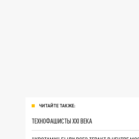
ЧИТАЙТЕ ТАКЖЕ:
ТЕХНОФАШИСТЫ XXI ВЕКА