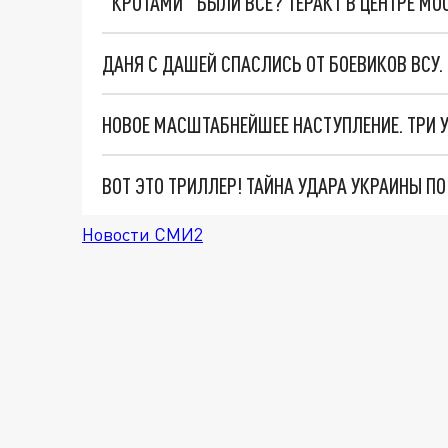
"КРОТАМИ" БЫЛИ ВСЕ? ТЕРАКТ В ЦЕНТРЕ М
ДАНЯ С ДАШЕЙ СПАСЛИСЬ ОТ БОЕВИКОВ ВСУ
ВОТ ЭТО ТРИЛЛЕР! ТАЙНА УДАРА УКРАИНЫ П
Новости СМИ2