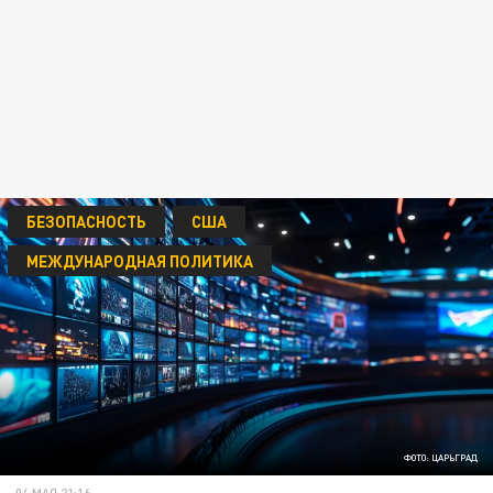
БЕЗОПАСНОСТЬ
США
МЕЖДУНАРОДНАЯ ПОЛИТИКА
ФОТО: ЦАРЬГРАД
04 МАЯ 21:16