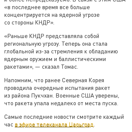
«в последнее время все больше
концентрируется на ядерной угрозе
со стороны КНДР».
«Раньше КНДР представляла собой
региональную угрозу. Теперь она стала
глобальной из-за стремления к обладанию
ядерным оружием и баллистическими
ракетами», — сказал Томас.
Напомним, что ранее Северная Корея
проводила очередные испытания ракет
из района Пукчхан. Военные США уверены,
что ракета упала недалеко от места пуска.
Самые последние новости смотрите каждый
час
в эфире телеканала Царьград
.