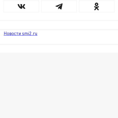
Новости smi2.ru