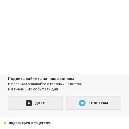
Подписывайтесь на наши каналы
и первыми узнавайте о главных новостях
и важнейших событиях дня.
ДЗЕН
ТЕЛЕГРАМ
ПОДЕЛИТЬСЯ В СОЦСЕТЯХ: