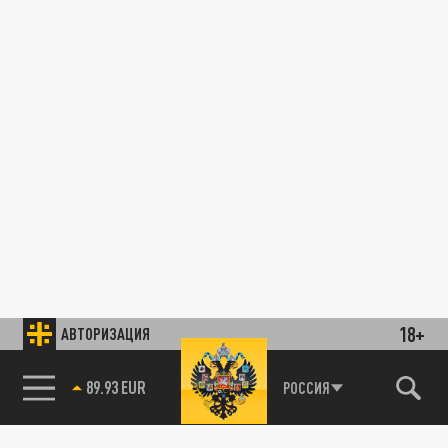
18+
АВТОРИЗАЦИЯ
89.93 EUR
РОССИЯ