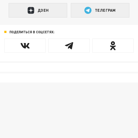
ДЗЕН
ТЕЛЕГРАМ
ПОДЕЛИТЬСЯ В СОЦСЕТЯХ: