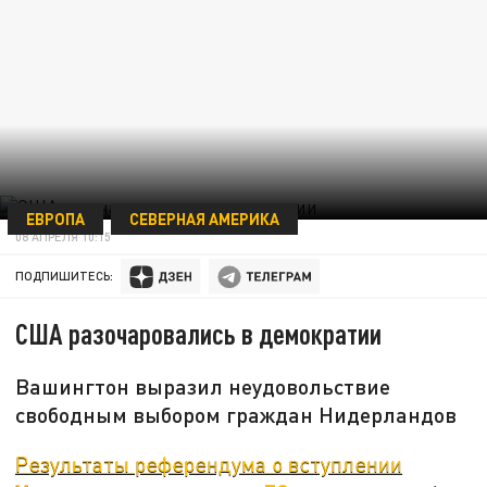
ЕВРОПА
СЕВЕРНАЯ АМЕРИКА
08 АПРЕЛЯ 10:15
ПОДПИШИТЕСЬ:
США разочаровались в демократии
Вашингтон выразил неудовольствие
свободным выбором граждан Нидерландов
Результаты референдума о вступлении