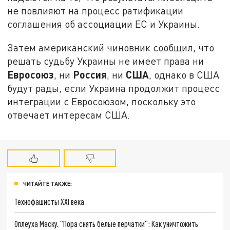
не повлияют на процесс ратификации
соглашения об ассоциации ЕС и Украины.
Затем американский чиновник сообщил, что
решать судьбу Украины не имеет права ни
Евросоюз
Россия
США
, ни
, ни
, однако в США
будут рады, если Украина продолжит процесс
интеграции с Евросоюзом, поскольку это
отвечает интересам США.
ЧИТАЙТЕ ТАКЖЕ:
Технофашисты XXI века
Оплеуха Маску. "Пора снять белые перчатки": Как уничтожить