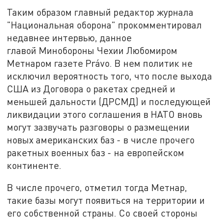
Таким образом главный редактор журнала
"Национальная оборона" прокомментировал
недавнее интервью, данное
главой Минобороны Чехии Любомиром
Метнаром газете Právo. В нем политик не
исключил вероятность того, что после выхода
США из Договора о ракетах средней и
меньшей дальности (ДРСМД) и последующей
ликвидации этого соглашения в НАТО вновь
могут зазвучать разговоры о размещении
новых американских баз - в числе прочего
ракетных военных баз - на европейском
континенте.
В числе прочего, отметил тогда Метнар,
такие базы могут появиться на территории и
его собственной страны. Со своей стороны