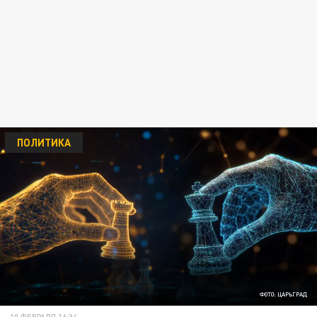
ПОЛИТИКА
ФОТО: ЦАРЬГРАД
10 ФЕВРАЛЯ 16:34