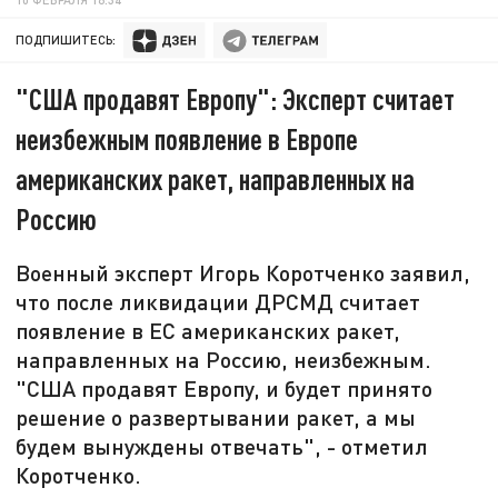
ПОДПИШИТЕСЬ:
"США продавят Европу": Эксперт считает
неизбежным появление в Европе
американских ракет, направленных на
Россию
Военный эксперт Игорь Коротченко заявил,
что после ликвидации ДРСМД считает
появление в ЕС американских ракет,
направленных на Россию, неизбежным.
"США продавят Европу, и будет принято
решение о развертывании ракет, а мы
будем вынуждены отвечать", - отметил
Коротченко.