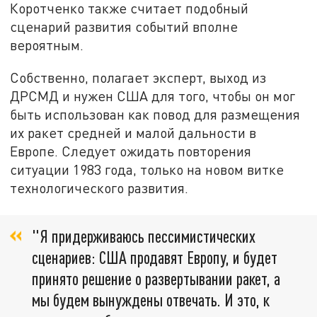
Коротченко также считает подобный
сценарий развития событий вполне
вероятным.
Собственно, полагает эксперт, выход из
ДРСМД и нужен США для того, чтобы он мог
быть использован как повод для размещения
их ракет средней и малой дальности в
Европе. Следует ожидать повторения
ситуации 1983 года, только на новом витке
технологического развития.
"Я придерживаюсь пессимистических
сценариев: США продавят Европу, и будет
принято решение о развертывании ракет, а
мы будем вынуждены отвечать. И это, к