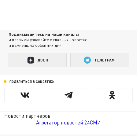
Подписывайтесь на наши каналы
и первыми узнавайте о главных новостях
и важнейших событиях дня.
ДЗЕН
ТЕЛЕГРАМ
ПОДЕЛИТЬСЯ В СОЦСЕТЯХ:
Новости партнёров
Агрегатор новостей 24СМИ