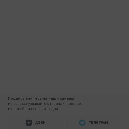
Подписывайтесь на наши каналы
и первыми узнавайте о главных новостях
и важнейших событиях дня.
ДЗЕН
ТЕЛЕГРАМ