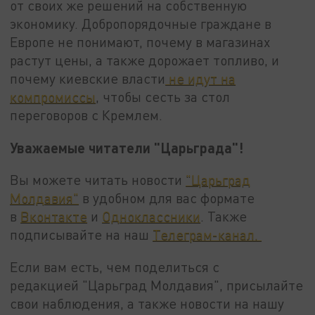
от своих же решений на собственную
экономику. Добропорядочные граждане в
Европе не понимают, почему в магазинах
растут цены, а также дорожает топливо, и
почему киевские власти
не идут на
компромиссы
, чтобы сесть за стол
переговоров с Кремлем.
Уважаемые читатели "Царьграда"!
Вы можете читать новости
"Царьград
Молдавия"
в удобном для вас формате
в
Вконтакте
и
Одноклассники
. Также
подписывайте на наш
Телеграм-канал.
Если вам есть, чем поделиться с
редакцией "Царьград Молдавия", присылайте
свои наблюдения, а также новости на нашу