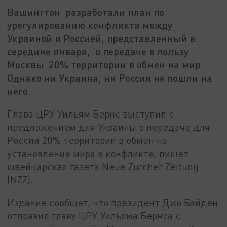
Вашингтон разработали план по
урегулированию конфликта между
Украиной и Россией, представленный в
середине января, о передаче в пользу
Москвы 20% территории в обмен на мир.
Однако ни Украина, ни Россия не пошли на
него.
Глава ЦРУ Уильям Бернс выступил с
предложением для Украины о передаче для
России 20% территории в обмен на
установление мира в конфликте, пишет
швейцарская газета Neue Zurcher Zeitung
(NZZ).
Издание сообщет, что президент Джо Байден
отправил главу ЦРУ Уильяма Бернса с