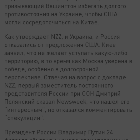
призывающий Вашингтон избегать долгого
противостояния на Украине, чтобы США
могли сосредоточиться на Китае.
Как утверждает NZZ, и Украина, и Россия
отказались от предложения США. Киев
заявил, что не желает уступать какую-либо
территорию, в то время как Москва уверена в
победе, особенно в долгосрочной
перспективе. Отвечая на вопрос о докладе
NZZ, первый заместитель постоянного
представителя России при ООН Дмитрий
Полянский сказал Newsweek, что нашел его
“интересным”, но отказался комментировать
“спекуляции”.
Президент России Владимир Путин 24