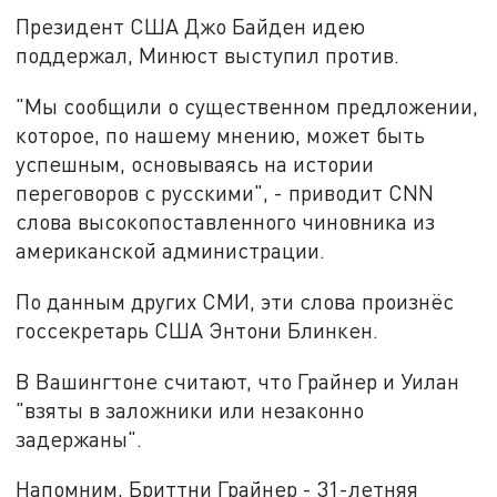
Президент США Джо Байден идею
поддержал, Минюст выступил против.
"Мы сообщили о существенном предложении,
которое, по нашему мнению, может быть
успешным, основываясь на истории
переговоров с русскими", - приводит CNN
слова высокопоставленного чиновника из
американской администрации.
По данным других СМИ, эти слова произнёс
госсекретарь США Энтони Блинкен.
В Вашингтоне считают, что Грайнер и Уилан
"взяты в заложники или незаконно
задержаны".
Напомним, Бриттни Грайнер - 31-летняя