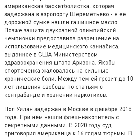
американская баскетболистка, которая
задержана в аэропорту Шереметьево - в её
дорожной сумке нашли гашишное масло.
Позже защита двукратной олимпийской
чемпионки предоставила разрешение на
использование медицинского каннабиса,
выданное в США Министерством
здравоохранения штата Аризона. Якобы
спортсменка жаловалась на сильные
хронические боли. Между тем ей грозит до 10
лет лишения свободы по статьям о
контрабанде и хранении наркотиков.
Пол Уилан задержан в Москве в декабре 2018
года. При нём нашли флеш-накопитель с
секретными данными. В 2020 году суд
приговорил американца к 16 годам тюрьмы. В