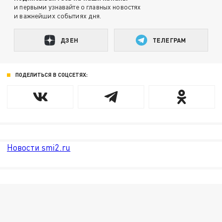
и первыми узнавайте о главных новостях
и важнейших событиях дня.
ДЗЕН
ТЕЛЕГРАМ
ПОДЕЛИТЬСЯ В СОЦСЕТЯХ:
Новости smi2.ru