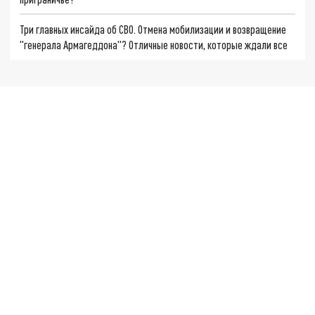
Три главных инсайда об СВО. Отмена мобилизации и возвращение
"генерала Армагеддона"? Отличные новости, которые ждали все