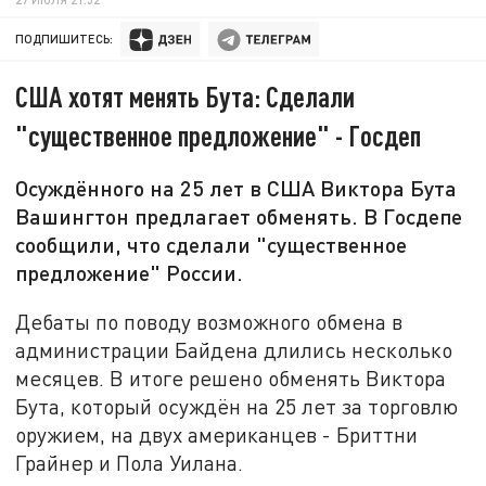
ПОДПИШИТЕСЬ:
США хотят менять Бута: Сделали
"существенное предложение" - Госдеп
Осуждённого на 25 лет в США Виктора Бута
Вашингтон предлагает обменять. В Госдепе
сообщили, что сделали "существенное
предложение" России.
Дебаты по поводу возможного обмена в
администрации Байдена длились несколько
месяцев. В итоге решено обменять Виктора
Бута, который осуждён на 25 лет за торговлю
оружием, на двух американцев - Бриттни
Грайнер и Пола Уилана.