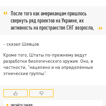
После того как американцам пришлось
свернуть ряд проектов на Украине, их
активность на пространстве СНГ возросла,
- сказал Шевцов.
Кроме того, Штаты по-прежнему ведут
разработки биологического оружия. Оно, в
частности, "нацелено и на определённые
этнические группы".
ЧИТАЙТЕ ТАКЖЕ: