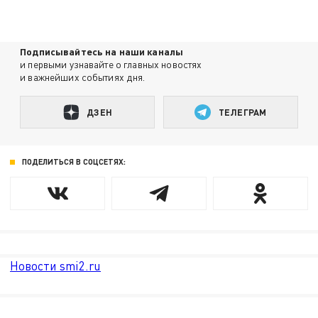
Подписывайтесь на наши каналы
и первыми узнавайте о главных новостях
и важнейших событиях дня.
ДЗЕН
ТЕЛЕГРАМ
ПОДЕЛИТЬСЯ В СОЦСЕТЯХ:
Новости smi2.ru