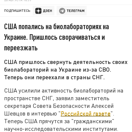
ПОДПИШИТЕСЬ:
США попались на биолабораториях на
Украине. Пришлось сворачиваться и
переезжать
США пришлось свернуть деятельность своих
биолабораторий на Украине из-за СВО.
Теперь они переехали в страны СНГ.
США усилили активность биолабораторий на
пространстве СНГ, заявил заместитель
секретаря Совета Безопасности Алексей
Шевцов в интервью "
Российской газете
".
Теперь США прячутся за "гражданскими"
научно-исследовательскими институтами.