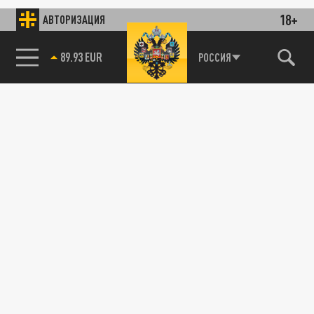
18+
АВТОРИЗАЦИЯ
89.93 EUR
РОССИЯ