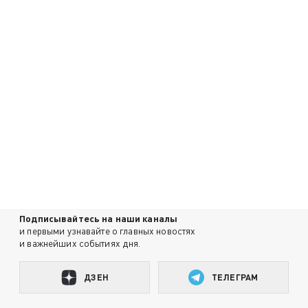
Подписывайтесь на наши каналы
и первыми узнавайте о главных новостях
и важнейших событиях дня.
ДЗЕН
ТЕЛЕГРАМ