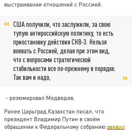
выстраивании отношений с Россией.
США получили, что заслужили, за свою
тупую антироссийскую политику, то есть
приостановку действия СНВ-3. Нельзя
воевать с Россией, делая при этом вид,
что с вопросами стратегической
стабильности все по-прежнему в порядке.
Так вам и надо,
- резюмировал Медведев.
Ранее Царьград.Казахстан писал, что
президент Владимир Путин в своём
обращении к Федеральному собранию
заявил