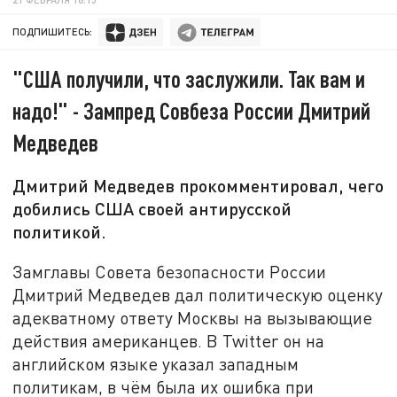
ПОДПИШИТЕСЬ:
"США получили, что заслужили. Так вам и
надо!" - Зампред Совбеза России Дмитрий
Медведев
Дмитрий Медведев прокомментировал, чего
добились США своей антирусской
политикой.
Замглавы Совета безопасности России
Дмитрий Медведев дал политическую оценку
адекватному ответу Москвы на вызывающие
действия американцев. В Twitter он на
английском языке указал западным
политикам, в чём была их ошибка при