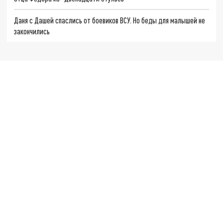
Даня с Дашей спаслись от боевиков ВСУ. Но беды для малышей не
закончились