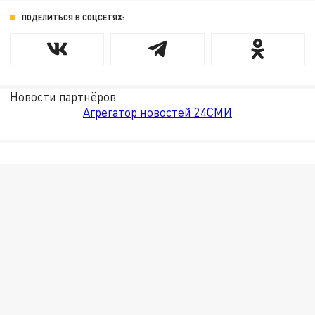
ПОДЕЛИТЬСЯ В СОЦСЕТЯХ:
Новости партнёров
Агрегатор новостей 24СМИ