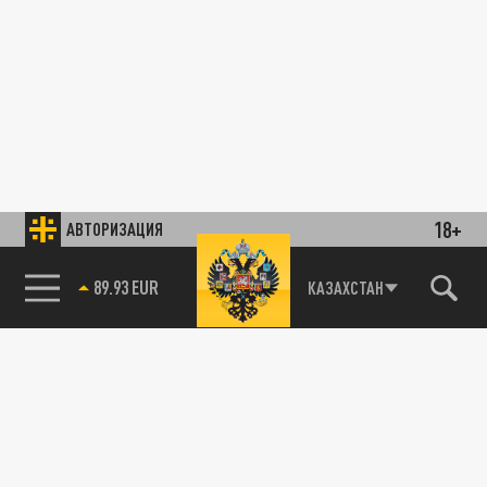
18+
АВТОРИЗАЦИЯ
89.93 EUR
КАЗАХСТАН