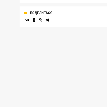
ПОДЕЛИТЬСЯ: