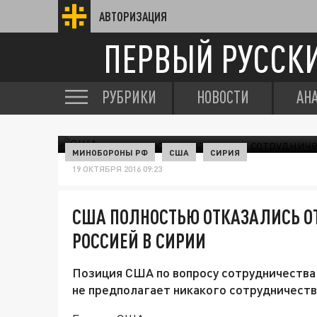
АВТОРИЗАЦИЯ
ПЕРВЫЙ РУССК
РУБРИКИ
НОВОСТИ
АН
МИНОБОРОНЫ РФ
США
СИРИЯ
19 ОКТЯБРЯ 2016 09:23
США ПОЛНОСТЬЮ ОТКАЗАЛИСЬ ОТ
РОССИЕЙ В СИРИИ
Позиция США по вопросу сотрудничества 
не предполагает никакого сотрудничеств