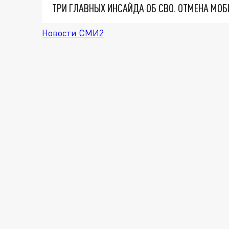
Новости СМИ2