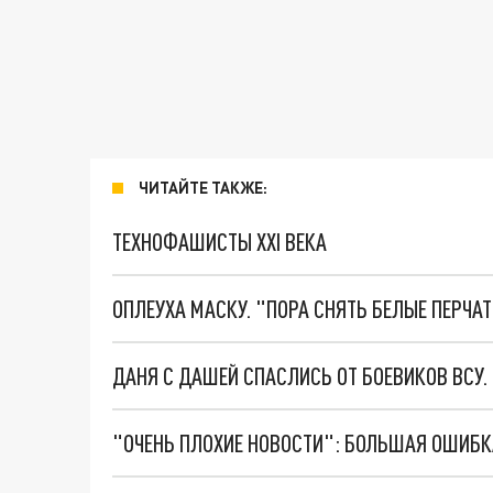
ЧИТАЙТЕ ТАКЖЕ:
ТЕХНОФАШИСТЫ XXI ВЕКА
ОПЛЕУХА МАСКУ. "ПОРА СНЯТЬ БЕЛЫЕ ПЕРЧА
ДАНЯ С ДАШЕЙ СПАСЛИСЬ ОТ БОЕВИКОВ ВСУ