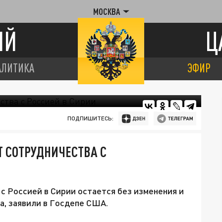
МОСКВА
ИЙ
Ц
АЛИТИКА
ЭФИР
ПОДПИШИТЕСЬ:
 СОТРУДНИЧЕСТВА С
с Россией в Сирии остается без изменения и
а, заявили в Госдепе США.