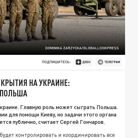
DOMINIKA ZARZYCKA/GLOBALLOOKPRESS
ПОДПИШИТЕСЬ:
КРЫТИЯ НА УКРАИНЕ:
 ПОЛЬША
краине. Главную роль может сыграть Польша.
ии для помощи Киеву, но задачи этого органа
ется публично, считает Сергей Гончаров.
будет контролировать и координировать все