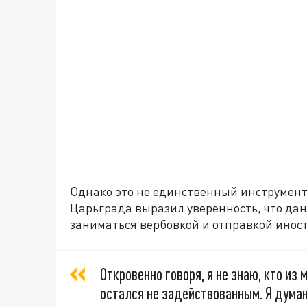
Однако это не единственный инструмент
Царьграда выразил уверенность, что дан
заниматься вербовкой и отправкой инос
Откровенно говоря, я не знаю, кто и
остался не задействованным. Я думаю