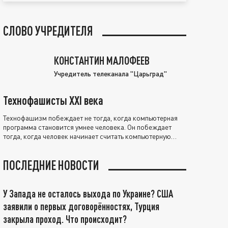
СЛОВО УЧРЕДИТЕЛЯ
КОНСТАНТИН МАЛОФЕЕВ
Учредитель телеканала "Царьград"
Технофашисты XXI века
Технофашизм побеждает не тогда, когда компьютерная
программа становится умнее человека. Он побеждает
тогда, когда человек начинает считать компьютерную
программу нравственно выше себя.
ПОСЛЕДНИЕ НОВОСТИ
У Запада не осталось выхода по Украине? США
заявили о первых договорённостях, Турция
закрыла проход. Что происходит?