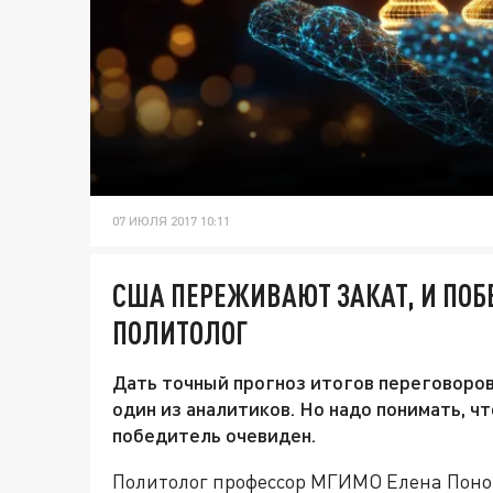
07 ИЮЛЯ 2017 10:11
США ПЕРЕЖИВАЮТ ЗАКАТ, И ПОБ
ПОЛИТОЛОГ
Дать точный прогноз итогов переговоров
один из аналитиков. Но надо понимать, ч
победитель очевиден.
Политолог профессор МГИМО Елена Поно