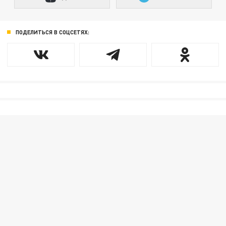
ПОДЕЛИТЬСЯ В СОЦСЕТЯХ: