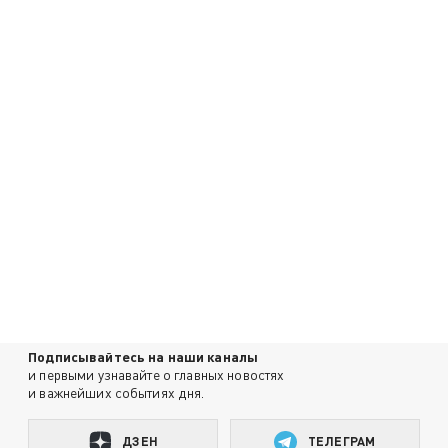
Подписывайтесь на наши каналы
и первыми узнавайте о главных новостях
и важнейших событиях дня.
ДЗЕН
ТЕЛЕГРАМ