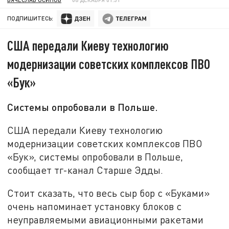
ПОДПИШИТЕСЬ:
США передали Киеву технологию
модернизации советских комплексов ПВО
«Бук»
Системы опробовали в Польше.
США передали Киеву технологию
модернизации советских комплексов ПВО
«Бук», системы опробовали в Польше,
сообщает тг-канал Старше Эдды.
Стоит сказать, что весь сыр бор с «Буками»
очень напоминает установку блоков с
неуправляемыми авиационными ракетами