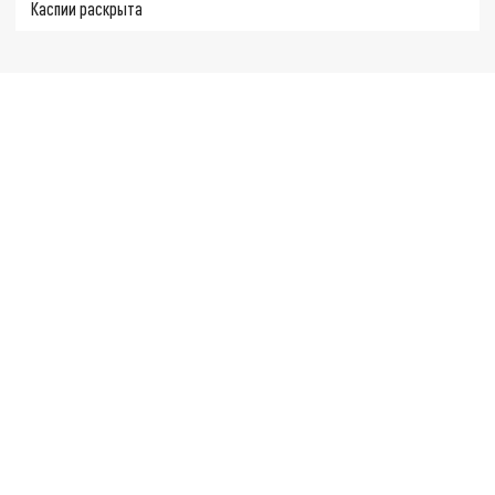
Каспии раскрыта