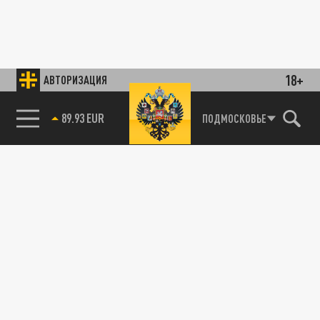
18+
АВТОРИЗАЦИЯ
89.93 EUR
ПОДМОСКОВЬЕ