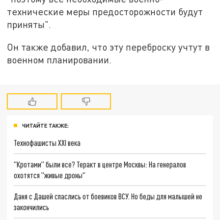
технические меры предосторожности будут
приняты".
Он также добавил, что эту переброску учтут в
военном планировании.
ЧИТАЙТЕ ТАКЖЕ:
Технофашисты XXI века
"Кротами" были все? Теракт в центре Москвы: На генералов
охотятся "живые дроны"
Даня с Дашей спаслись от боевиков ВСУ. Но беды для малышей не
закончились