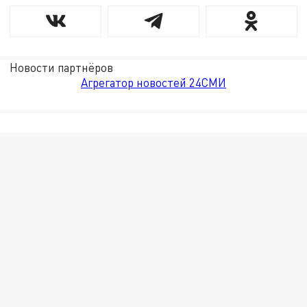
Новости партнёров
Агрегатор новостей 24СМИ