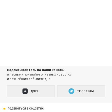
Подписывайтесь на наши каналы
и первыми узнавайте о главных новостях
и важнейших событиях дня.
ДЗЕН
ТЕЛЕГРАМ
ПОДЕЛИТЬСЯ В СОЦСЕТЯХ: