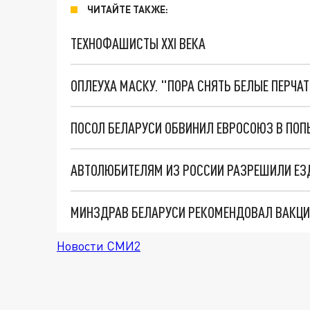
ЧИТАЙТЕ ТАКЖЕ:
ТЕХНОФАШИСТЫ XXI ВЕКА
ОПЛЕУХА МАСКУ. "ПОРА СНЯТЬ БЕЛЫЕ ПЕРЧА
ПОСОЛ БЕЛАРУСИ ОБВИНИЛ ЕВРОСОЮЗ В ПОП
АВТОЛЮБИТЕЛЯМ ИЗ РОССИИ РАЗРЕШИЛИ ЕЗ
Новости СМИ2