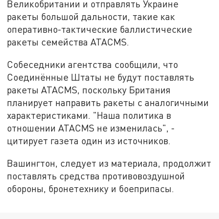
Великобритании и отправлять Украине
ракеты большой дальности, такие как
оперативно-тактические баллистические
ракеты семейства ATACMS.
Собеседники агентства сообщили, что
Соединённые Штаты не будут поставлять
ракеты ATACMS, поскольку Британия
планирует направить ракеты с аналогичными
характеристиками. "Наша политика в
отношении ATACMS не изменилась", -
цитирует газета один из источников.
Вашингтон, следует из материала, продолжит
поставлять средства противовоздушной
обороны, бронетехнику и боеприпасы.