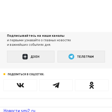
Подписывайтесь на наши каналы
и первыми узнавайте о главных новостях
и важнейших событиях дня.
ДЗЕН
ТЕЛЕГРАМ
ПОДЕЛИТЬСЯ В СОЦСЕТЯХ:
Новости smi2.ru