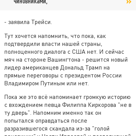
чиновниками,
- заявила Трейси.
Тут хочется напомнить, что пока, как
подтвердили власти нашей страны,
полноценного диалога с США нет. И сейчас
мяч на стороне Вашингтона - решится новый
лидер американцев Дональд Трамп на
прямые переговоры с президентом России
Владимиром Путиным или нет.
Пока же это всё напоминает громкую историю
с вхождением певца Филиппа Киркорова "не в
ту дверь". Напомним именно так он
попытался оправдаться после
разразившегося скандала из-за "голой