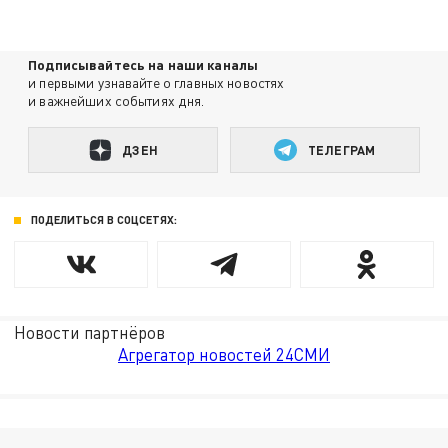
Подписывайтесь на наши каналы
и первыми узнавайте о главных новостях
и важнейших событиях дня.
ДЗЕН
ТЕЛЕГРАМ
ПОДЕЛИТЬСЯ В СОЦСЕТЯХ:
Новости партнёров
Агрегатор новостей 24СМИ