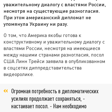
уважительному диалогу с властями России,
несмотря на существующие разногласия.
При этом американский дипломат не
упомянула Украину ни разу.
О том, что Америка якобы готова к
конструктивному и уважительному диалогу с
властями России, несмотря на имеющиеся
между нашими странами разногласия, посол
США Линн Трейси заявила в опубликованном
в соцсетях диппредставительства
видеоролике.
Огромная потребность в дипломатических
усилиях продолжает сохраняться, -
настаивает посол. - Нам необходимо