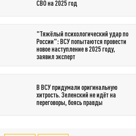
СВО на 2025 год
"Тяжёлый психологический удар по
России": ВСУ попытаются провести
новое наступление в 2025 году,
заявил эксперт
В ВСУ придумали оригинальную
хитрость. Зеленский не идёт на
переговоры, боясь правды