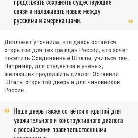
продолжать сохранять существующие
связи и налаживать новые между
русскими и американцами.
Дипломат уточнила, что дверь остаётся
открытой для тех граждан России, кто хочет
посетить Соединённые Штаты, учиться там.
Например, для студентов и учёных,
желающих продолжить диалог. Оставили
Штаты открытой дверь и для чиновников
России:
Наша дверь также остаётся открытой для
уважительного и конструктивного диалога
с российскими правительственными