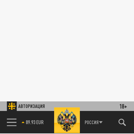
18+
АВТОРИЗАЦИЯ
89.93 EUR
РОССИЯ