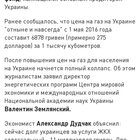
Украины.
Ранее сообщалось, что цена на газ на Украине
"отныне и навсегда" с 1 мая 2016 года
составит 6878 гривен (примерно 275
долларов) за 1 тысячу кубометров.
После повышения цен на газ для населения
на Украине начнется полный коллапс. Об этом
журналистам заявил директор
энергетических программ Центра мировой
экономики и международных отношений
Национальной академии наук Украины
Валентин Землянский.
Александр Дудчак
Экономист
объяснил:
сейчас долг украинцев за услуги ЖКХ
колоссальный - 11 миллиардов гривен. Две