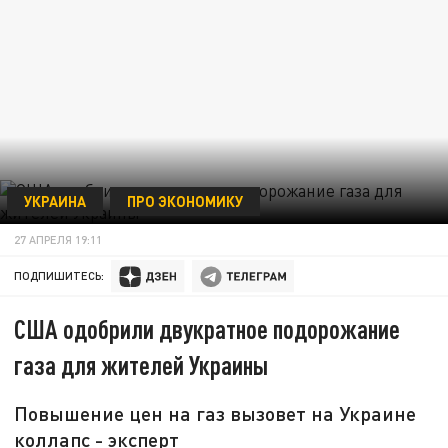
УКРАИНА
ПРО ЭКОНОМИКУ
27 АПРЕЛЯ 19:11
ПОДПИШИТЕСЬ:
США одобрили двукратное подорожание
газа для жителей Украины
Повышение цен на газ вызовет на Украине
коллапс - эксперт