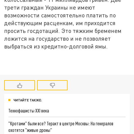
трети граждан Украины не имеют
возможности самостоятельно платить по
действующим расценкам, им приходится
просить госдотаций. Это тяжким бременем
ложится на государство и не позволяет
выбраться из кредитно-долговой ямы.
ЧИТАЙТЕ ТАКЖЕ:
Технофашисты XXI века
"Кротами" были все? Теракт в центре Москвы: На генералов
охотятся "живые дроны"