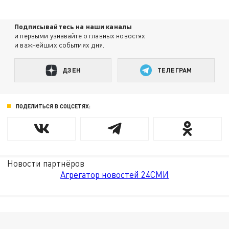
Подписывайтесь на наши каналы
и первыми узнавайте о главных новостях
и важнейших событиях дня.
ДЗЕН
ТЕЛЕГРАМ
ПОДЕЛИТЬСЯ В СОЦСЕТЯХ:
Новости партнёров
Агрегатор новостей 24СМИ