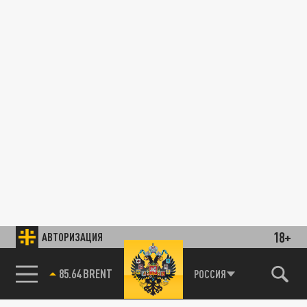
18+
АВТОРИЗАЦИЯ
85.64 BRENT
РОССИЯ