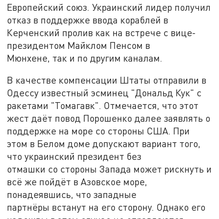
Европейский союз. Украинский лидер получил
отказ в поддержке ввода кораблей в
Керченский пролив как на встрече с вице-
президентом Майклом Пенсом в
Мюнхене, так и по другим каналам.
В качестве компенсации Штаты отправили в
Одессу известный эсминец "Дональд Кук" с
ракетами "Томагавк". Отмечается, что этот
жест даёт повод Порошенко далее заявлять о
поддержке на море со стороны США. При
этом в Белом доме допускают вариант того,
что украинский президент без
отмашки со стороны Запада может рискнуть и
всё же пойдёт в Азовское море,
понадеявшись, что западные
партнёры встанут на его сторону. Однако его