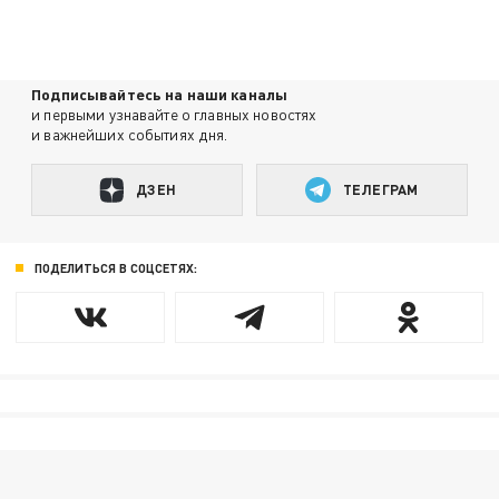
Подписывайтесь на наши каналы
и первыми узнавайте о главных новостях
и важнейших событиях дня.
ДЗЕН
ТЕЛЕГРАМ
ПОДЕЛИТЬСЯ В СОЦСЕТЯХ: