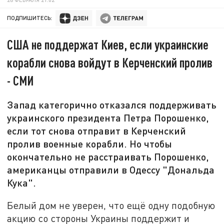
ПОДПИШИТЕСЬ:
США не поддержат Киев, если украинские
корабли снова войдут в Керченский пролив
- СМИ
Запад категорично отказался поддерживать
украинского президента Петра Порошенко,
если тот снова отправит в Керченский
пролив военные корабли. Но чтобы
окончательно не расстраивать Порошенко,
американцы отправили в Одессу "Дональда
Кука".
Белый дом не уверен, что ещё одну подобную
акцию со стороны Украины поддержит и