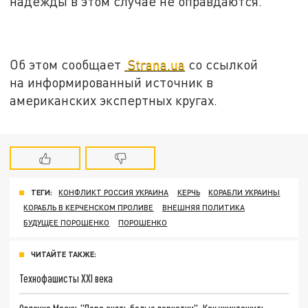
надежды в этом случае не оправдаются.
Об этом сообщает
Strana.ua
со ссылкой
на информированный источник в
американских экспертных кругах.
ТЕГИ:
КОНФЛИКТ РОССИЯ УКРАИНА
КЕРЧЬ
КОРАБЛИ УКРАИНЫ
КОРАБЛЬ В КЕРЧЕНСКОМ ПРОЛИВЕ
ВНЕШНЯЯ ПОЛИТИКА
БУДУЩЕЕ ПОРОШЕНКО
ПОРОШЕНКО
ЧИТАЙТЕ ТАКЖЕ:
Технофашисты XXI века