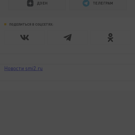
ДЗЕН
ТЕЛЕГРАМ
ПОДЕЛИТЬСЯ В СОЦСЕТЯХ:
Новости smi2.ru