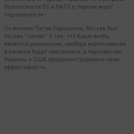
безопасности ЕС и НАТО в Черном море", -
подчеркнул он.
По мнению Петра Порошенко, Москве был
послан "сигнал" о том, что Крым якобы
является украинским, свобода мореплавания
в регионе будет обеспечена, а партнерство
Украины и США продемонстрировало свою
эффективность.