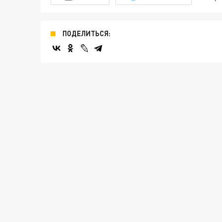
ПОДЕЛИТЬСЯ: