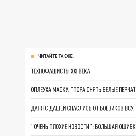
ЧИТАЙТЕ ТАКЖЕ:
ТЕХНОФАШИСТЫ XXI ВЕКА
ОПЛЕУХА МАСКУ. "ПОРА СНЯТЬ БЕЛЫЕ ПЕРЧА
ДАНЯ С ДАШЕЙ СПАСЛИСЬ ОТ БОЕВИКОВ ВСУ