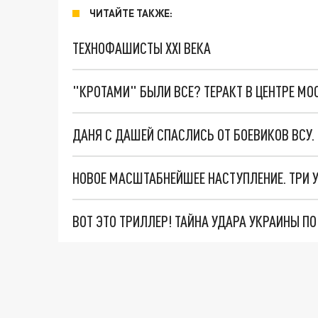
ЧИТАЙТЕ ТАКЖЕ:
ТЕХНОФАШИСТЫ XXI ВЕКА
"КРОТАМИ" БЫЛИ ВСЕ? ТЕРАКТ В ЦЕНТРЕ М
ДАНЯ С ДАШЕЙ СПАСЛИСЬ ОТ БОЕВИКОВ ВСУ
ВОТ ЭТО ТРИЛЛЕР! ТАЙНА УДАРА УКРАИНЫ П