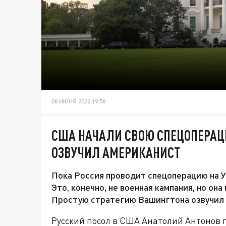
08 ИЮНЯ 2022 19:58
США НАЧАЛИ СВОЮ СПЕЦОПЕРАЦ
ОЗВУЧИЛ АМЕРИКАНИСТ
Пока Россия проводит спецоперацию на У
Это, конечно, не военная кампания, но он
Простую стратегию Вашингтона озвучил 
Русский посол в США Анатолий Антонов 