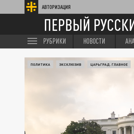
АВТОРИЗАЦИЯ
ПЕРВЫЙ РУССК
РУБРИКИ
НОВОСТИ
АН
ПОЛИТИКА
ЭКСКЛЮЗИВ
ЦАРЬГРАД. ГЛАВНОЕ