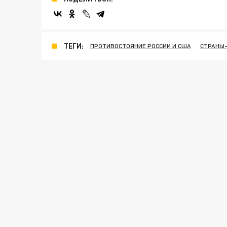
ТЕГИ:
ПРОТИВОСТОЯНИЕ РОССИИ И США
СТРАНЫ