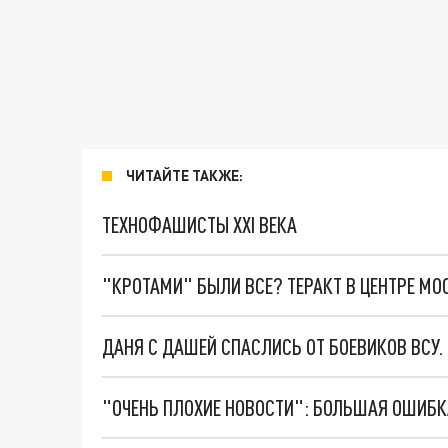
ЧИТАЙТЕ ТАКЖЕ:
ТЕХНОФАШИСТЫ XXI ВЕКА
"КРОТАМИ" БЫЛИ ВСЕ? ТЕРАКТ В ЦЕНТРЕ М
ДАНЯ С ДАШЕЙ СПАСЛИСЬ ОТ БОЕВИКОВ ВСУ