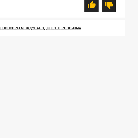
-СПОНСОРЫ МЕЖДУНАРОДНОГО ТЕРРОРИЗМА