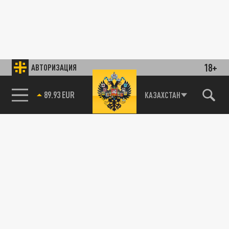
18+
АВТОРИЗАЦИЯ
89.93 EUR
КАЗАХСТАН