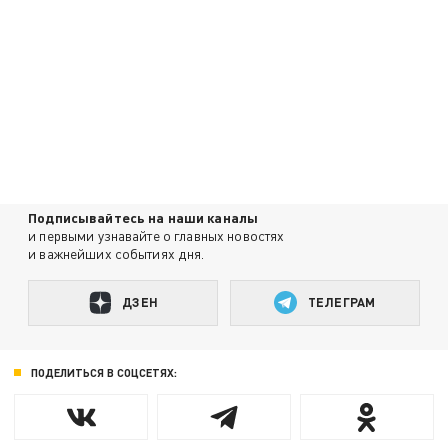
Подписывайтесь на наши каналы
и первыми узнавайте о главных новостях
и важнейших событиях дня.
ДЗЕН
ТЕЛЕГРАМ
ПОДЕЛИТЬСЯ В СОЦСЕТЯХ: