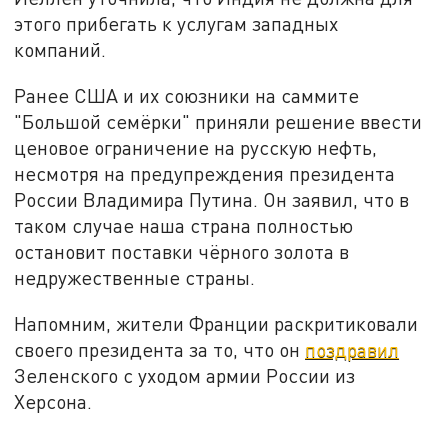
этого прибегать к услугам западных
компаний.
Ранее США и их союзники на саммите
"Большой семёрки" приняли решение ввести
ценовое ограничение на русскую нефть,
несмотря на предупреждения президента
России Владимира Путина. Он заявил, что в
таком случае наша страна полностью
остановит поставки чёрного золота в
недружественные страны.
Напомним, жители Франции раскритиковали
своего президента за то, что он
поздравил
Зеленского с уходом армии России из
Херсона.