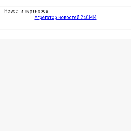
Новости партнёров
Агрегатор новостей 24СМИ