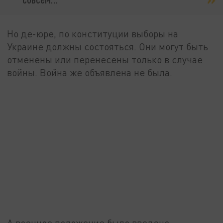
Но де-юре, по конституции выборы на
Украине должны состояться. Они могут быть
отменены или перенесены только в случае
войны. Война же объявлена не была.
А военное положение было введено