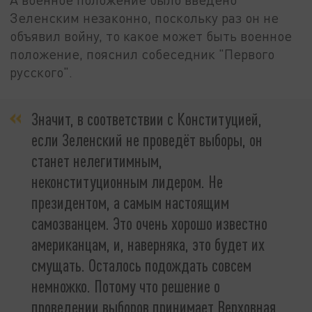
Зеленским незаконно, поскольку раз он не
объявил войну, то какое может быть военное
положение, пояснил собеседник "Первого
русского".
Значит, в соответствии с Конституцией,
если Зеленский не проведёт выборы, он
станет нелегитимным,
неконституционным лидером. Не
президентом, а самым настоящим
самозванцем. Это очень хорошо известно
американцам, и, наверняка, это будет их
смущать. Осталось подождать совсем
немножко. Потому что решение о
проведении выборов принимает Верховная