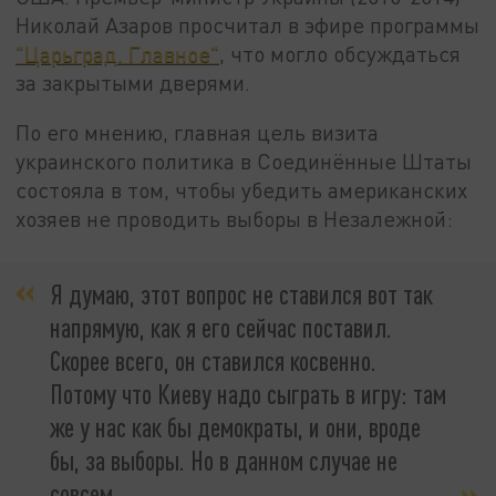
Николай Азаров просчитал в эфире программы
"Царьград. Главное"
, что могло обсуждаться
за закрытыми дверями.
По его мнению, главная цель визита
украинского политика в Соединённые Штаты
состояла в том, чтобы убедить американских
хозяев не проводить выборы в Незалежной:
Я думаю, этот вопрос не ставился вот так
напрямую, как я его сейчас поставил.
Скорее всего, он ставился косвенно.
Потому что Киеву надо сыграть в игру: там
же у нас как бы демократы, и они, вроде
бы, за выборы. Но в данном случае не
совсем…