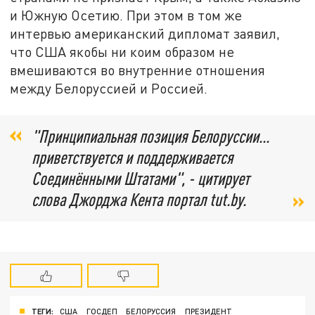
и Южную Осетию. При этом в том же
интервью американский дипломат заявил,
что США якобы ни коим образом не
вмешиваются во внутренние отношения
между Белоруссией и Россией.
"Принципиальная позиция Белоруссии...
приветствуется и поддерживается
Соединёнными Штатами", - цитирует
слова Джорджа Кента портал tut.by.
ТЕГИ:
США
ГОСДЕП
БЕЛОРУССИЯ
ПРЕЗИДЕНТ