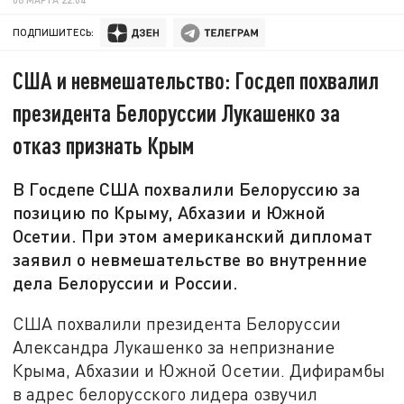
ПОДПИШИТЕСЬ:
США и невмешательство: Госдеп похвалил
президента Белоруссии Лукашенко за
отказ признать Крым
В Госдепе США похвалили Белоруссию за
позицию по Крыму, Абхазии и Южной
Осетии. При этом американский дипломат
заявил о невмешательстве во внутренние
дела Белоруссии и России.
США похвалили президента Белоруссии
Александра Лукашенко за непризнание
Крыма, Абхазии и Южной Осетии. Дифирамбы
в адрес белорусского лидера озвучил